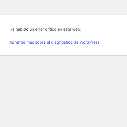
Ha habido un error crítico en esta web.
Aprende más sobre el diagnóstico de WordPress.