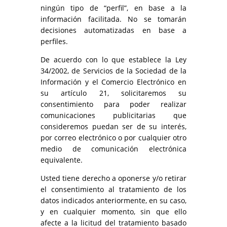
ningún tipo de “perfil”, en base a la
información facilitada. No se tomarán
decisiones automatizadas en base a
perfiles.
De acuerdo con lo que establece la Ley
34/2002, de Servicios de la Sociedad de la
Información y el Comercio Electrónico en
su artículo 21, solicitaremos su
consentimiento para poder realizar
comunicaciones publicitarias que
consideremos puedan ser de su interés,
por correo electrónico o por cualquier otro
medio de comunicación electrónica
equivalente.
Usted tiene derecho a oponerse y/o retirar
el consentimiento al tratamiento de los
datos indicados anteriormente, en su caso,
y en cualquier momento, sin que ello
afecte a la licitud del tratamiento basado