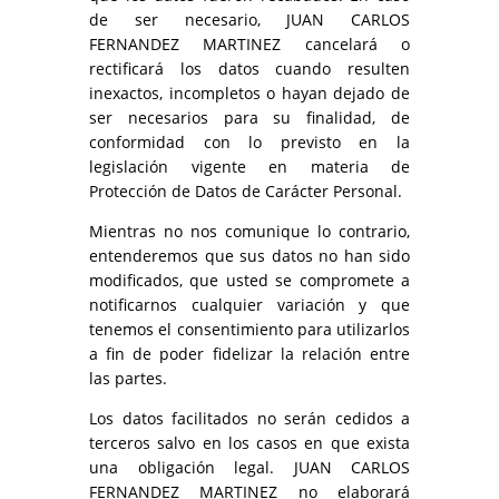
de ser necesario, JUAN CARLOS
FERNANDEZ MARTINEZ cancelará o
rectificará los datos cuando resulten
inexactos, incompletos o hayan dejado de
ser necesarios para su finalidad, de
conformidad con lo previsto en la
legislación vigente en materia de
Protección de Datos de Carácter Personal.
Mientras no nos comunique lo contrario,
entenderemos que sus datos no han sido
modificados, que usted se compromete a
notificarnos cualquier variación y que
tenemos el consentimiento para utilizarlos
a fin de poder fidelizar la relación entre
las partes.
Los datos facilitados no serán cedidos a
terceros salvo en los casos en que exista
una obligación legal. JUAN CARLOS
FERNANDEZ MARTINEZ no elaborará