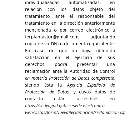
individualizadas automatizadas, en
relación con los datos objeto del
tratamiento, ante el responsable del
tratamiento en la dirección anteriormente
mencionada o por correo electrónico a
ferplantastur@gmail.com,
adjuntando
copia de su DNI o documento equivalente.
En caso de que no haya obtenido
satisfacción en el ejercicio de sus
derechos, podrá presentar una
reclamación ante la Autoridad de Control
en materia Protección de Datos competente,
siendo ésta la
Agencia Española de
Protección de Datos,
y cuyos datos de
contacto están accesibles en
https://sedeagpd.gob.es/sede-electronica-
web/vistas/formNuevaReclamacion/reclamacion.jsf
.