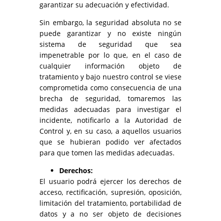
garantizar su adecuación y efectividad.
Sin embargo, la seguridad absoluta no se
puede garantizar y no existe ningún
sistema de seguridad que sea
impenetrable por lo que, en el caso de
cualquier información objeto de
tratamiento y bajo nuestro control se viese
comprometida como consecuencia de una
brecha de seguridad, tomaremos las
medidas adecuadas para investigar el
incidente, notificarlo a la Autoridad de
Control y, en su caso, a aquellos usuarios
que se hubieran podido ver afectados
para que tomen las medidas adecuadas.
Derechos:
El usuario podrá ejercer los derechos de
acceso, rectificación, supresión, oposición,
limitación del tratamiento, portabilidad de
datos y a no ser objeto de decisiones