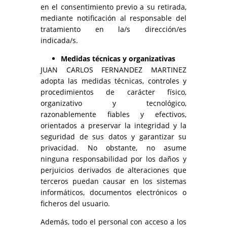
en el consentimiento previo a su retirada,
mediante notificación al responsable del
tratamiento en la/s dirección/es
indicada/s.
Medidas técnicas y organizativas
JUAN CARLOS FERNANDEZ MARTINEZ
adopta las medidas técnicas, controles y
procedimientos de carácter físico,
organizativo y tecnológico,
razonablemente fiables y efectivos,
orientados a preservar la integridad y la
seguridad de sus datos y garantizar su
privacidad. No obstante, no asume
ninguna responsabilidad por los daños y
perjuicios derivados de alteraciones que
terceros puedan causar en los sistemas
informáticos, documentos electrónicos o
ficheros del usuario.
Además, todo el personal con acceso a los