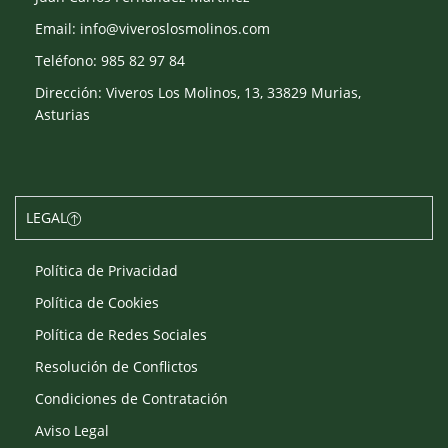
Email: info@viveroslosmolinos.com
Teléfono: 985 82 97 84
Dirección: Viveros Los Molinos, 13, 33829 Murias,
Asturias
LEGAL
Política de Privacidad
Política de Cookies
Política de Redes Sociales
Resolución de Conflictos
Condiciones de Contratación
Aviso Legal