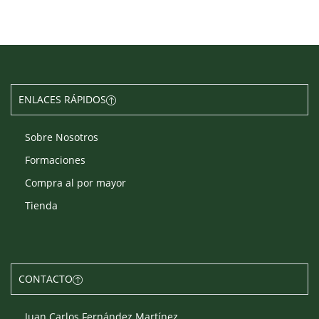
ENLACES RÁPIDOS
Sobre Nosotros
Formaciones
Compra al por mayor
Tienda
CONTACTO
Juan Carlos Fernández Martínez