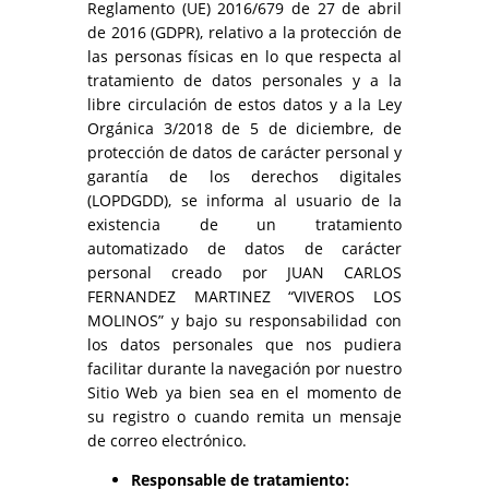
Reglamento (UE) 2016/679 de 27 de abril
de 2016 (GDPR), relativo a la protección de
las personas físicas en lo que respecta al
tratamiento de datos personales y a la
libre circulación de estos datos y a la Ley
Orgánica 3/2018 de 5 de diciembre, de
protección de datos de carácter personal y
garantía de los derechos digitales
(LOPDGDD), se informa al usuario de la
existencia de un tratamiento
automatizado de datos de carácter
personal creado por JUAN CARLOS
FERNANDEZ MARTINEZ “VIVEROS LOS
MOLINOS” y bajo su responsabilidad con
los datos personales que nos pudiera
facilitar durante la navegación por nuestro
Sitio Web ya bien sea en el momento de
su registro o cuando remita un mensaje
de correo electrónico.
Responsable de tratamiento: