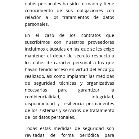
datos personales ha sido formado y tiene
conocimiento de sus obligaciones con
relación a los tratamientos de datos
personales.
En el caso de los contratos que
suscribimos con nuestros proveedores
incluimos cláusulas en las que se les exige
mantener el deber de secreto respecto a
los datos de carácter personal a los que
hayan tenido acceso en virtud del encargo
realizado, así como implantar las medidas
de seguridad técnicas y organizativas
necesarias para garantizar la
confidencialidad, integridad,
disponibilidad y resiliencia permanentes
de los sistemas y servicios de tratamiento
de los datos personales.
Todas estas medidas de seguridad son
revisadas de forma periódica para