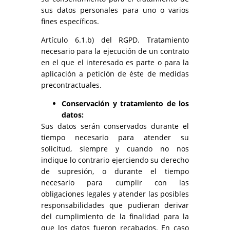
sus datos personales para uno o varios
fines específicos.
Artículo 6.1.b) del RGPD. Tratamiento
necesario para la ejecución de un contrato
en el que el interesado es parte o para la
aplicación a petición de éste de medidas
precontractuales.
Conservación y tratamiento de los
datos:
Sus datos serán conservados durante el
tiempo necesario para atender su
solicitud, siempre y cuando no nos
indique lo contrario ejerciendo su derecho
de supresión, o durante el tiempo
necesario para cumplir con las
obligaciones legales y atender las posibles
responsabilidades que pudieran derivar
del cumplimiento de la finalidad para la
que los datos fueron recabados. En caso