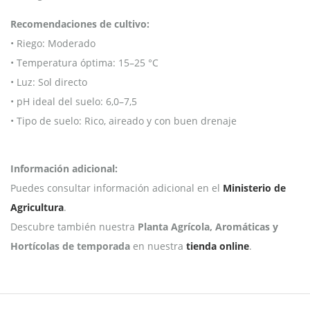
Recomendaciones de cultivo:
• Riego: Moderado
• Temperatura óptima: 15–25 °C
• Luz: Sol directo
• pH ideal del suelo: 6,0–7,5
• Tipo de suelo: Rico, aireado y con buen drenaje
Información adicional:
Puedes consultar información adicional en el
Ministerio de
Agricultura
.
Descubre también nuestra
Planta Agrícola, Aromáticas y
Hortícolas de temporada
en nuestra
tienda online
.