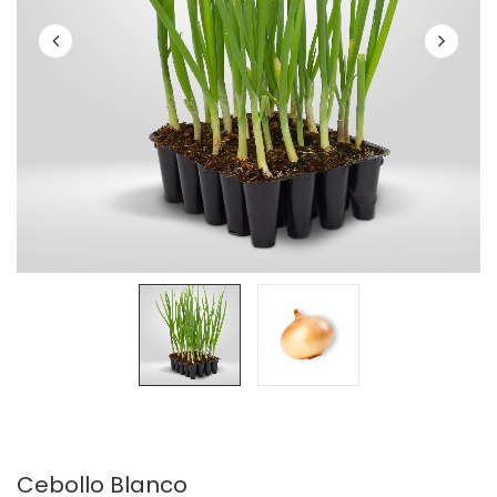
Cebollo Blanco