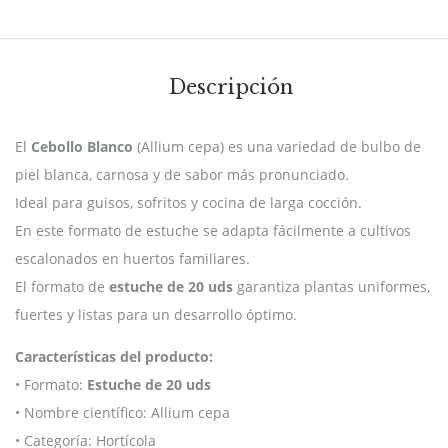
Descripción
El
Cebollo Blanco
(Allium cepa) es una variedad de bulbo de
piel blanca, carnosa y de sabor más pronunciado.
Ideal para guisos, sofritos y cocina de larga cocción.
En este formato de estuche se adapta fácilmente a cultivos
escalonados en huertos familiares.
El formato de
estuche de 20 uds
garantiza plantas uniformes,
fuertes y listas para un desarrollo óptimo.
Características del producto:
• Formato:
Estuche de 20 uds
• Nombre científico: Allium cepa
• Categoría: Hortícola