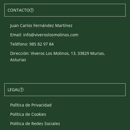
CONTACTO
Juan Carlos Fernández Martínez
Email: info@viveroslosmolinos.com
Teléfono: 985 82 97 84
Dirección: Viveros Los Molinos, 13, 33829 Murias,
Asturias
LEGAL
Política de Privacidad
Política de Cookies
Política de Redes Sociales