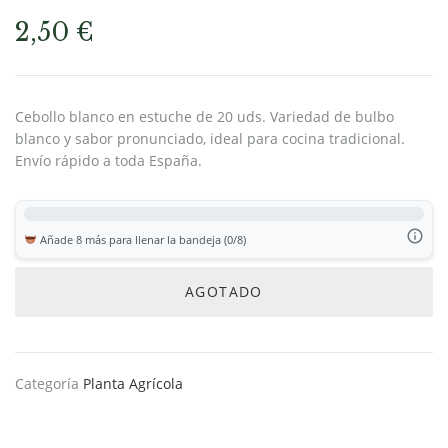
2,50
€
Cebollo blanco en estuche de 20 uds. Variedad de bulbo
blanco y sabor pronunciado, ideal para cocina tradicional.
Envío rápido a toda España.
Añade 8 más para llenar la bandeja (0/8)
AGOTADO
Categoría
Planta Agrícola