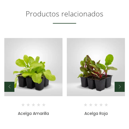
Productos relacionados
Acelga Amarilla
Acelga Roja