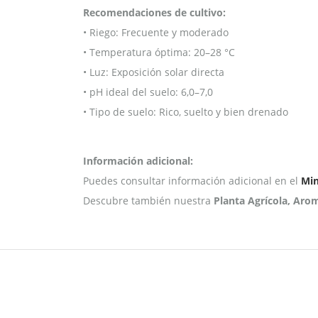
Recomendaciones de cultivo:
• Riego: Frecuente y moderado
• Temperatura óptima: 20–28 °C
• Luz: Exposición solar directa
• pH ideal del suelo: 6,0–7,0
• Tipo de suelo: Rico, suelto y bien drenado
Información adicional:
Puedes consultar información adicional en el
Min
Descubre también nuestra
Planta Agrícola, Aro