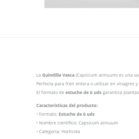
La
Guindilla Vasca
(Capsicum annuum) es una vari
Perfecta para freír entera o utilizar en vinagres y
El formato de
estuche de 6 uds
garantiza plantas
Características del producto:
• Formato:
Estuche de 6 uds
• Nombre científico: Capsicum annuum
• Categoría: Hortícola