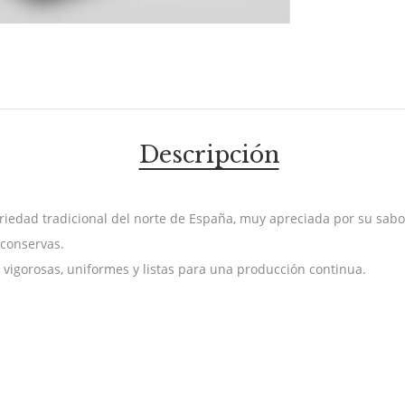
Descripción
edad tradicional del norte de España, muy apreciada por su sabor 
 conservas.
 vigorosas, uniformes y listas para una producción continua.