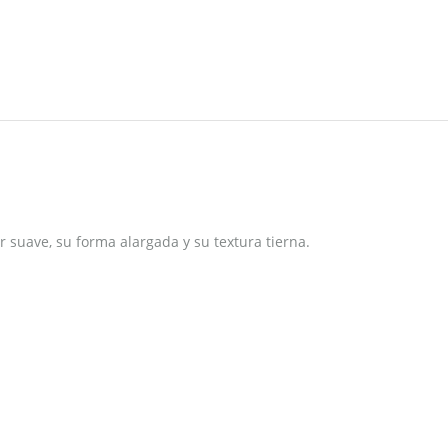
suave, su forma alargada y su textura tierna.