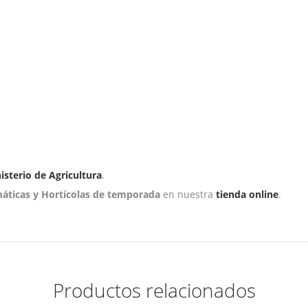
isterio de Agricultura
.
máticas y Hortícolas de temporada
en nuestra
tienda online
.
Productos relacionados