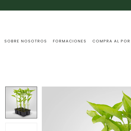
SOBRE NOSOTROS
FORMACIONES
COMPRA AL POR