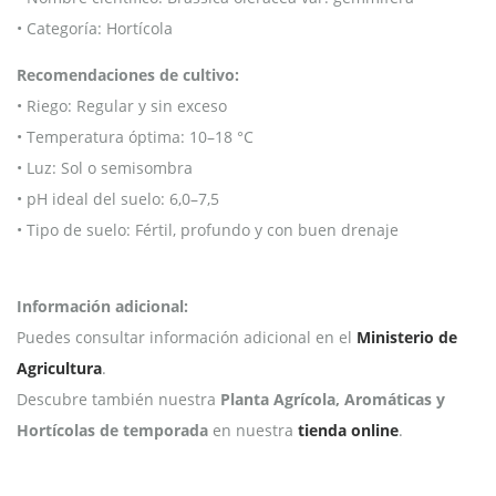
• Categoría: Hortícola
Recomendaciones de cultivo:
• Riego: Regular y sin exceso
• Temperatura óptima: 10–18 °C
• Luz: Sol o semisombra
• pH ideal del suelo: 6,0–7,5
• Tipo de suelo: Fértil, profundo y con buen drenaje
Información adicional:
Puedes consultar información adicional en el
Ministerio de
Agricultura
.
Descubre también nuestra
Planta Agrícola, Aromáticas y
Hortícolas de temporada
en nuestra
tienda online
.