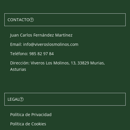
CONTACTO
Juan Carlos Fernández Martínez
Email: info@viveroslosmolinos.com
Teléfono: 985 82 97 84
Dirección: Viveros Los Molinos, 13, 33829 Murias,
Asturias
LEGAL
Política de Privacidad
Política de Cookies