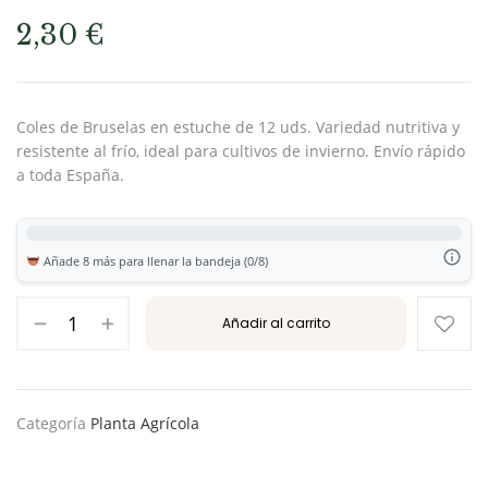
2,30
€
Coles de Bruselas en estuche de 12 uds. Variedad nutritiva y
resistente al frío, ideal para cultivos de invierno. Envío rápido
a toda España.
Añade 8 más para llenar la bandeja (0/8)
Añadir al carrito
Categoría
Planta Agrícola