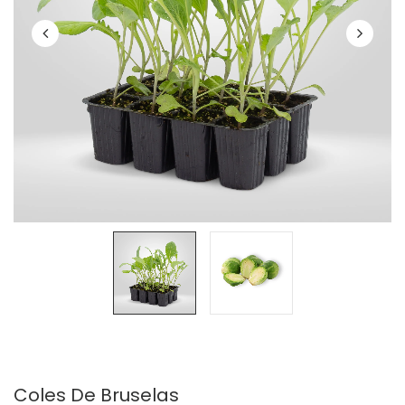
Coles De Bruselas