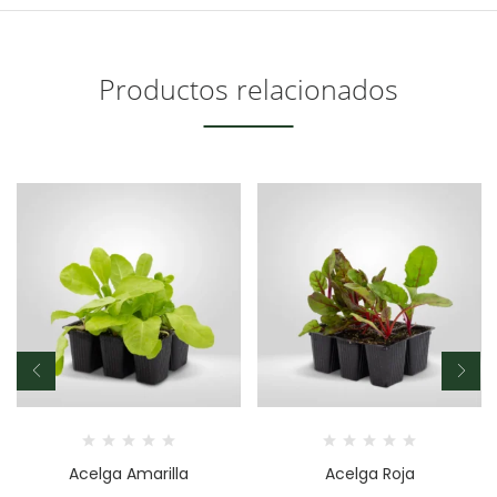
Productos relacionados
Acelga Amarilla
Acelga Roja