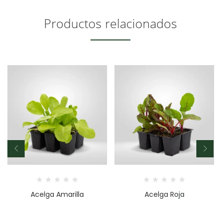
Productos relacionados
Acelga Amarilla
Acelga Roja