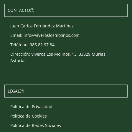
CONTACTO
Juan Carlos Fernández Martínez
Email: info@viveroslosmolinos.com
Teléfono: 985 82 97 84
Dirección: Viveros Los Molinos, 13, 33829 Murias,
Asturias
LEGAL
Política de Privacidad
Política de Cookies
Política de Redes Sociales