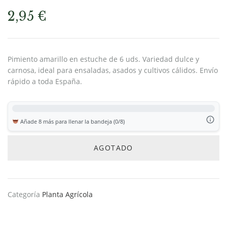
2,95
€
Pimiento amarillo en estuche de 6 uds. Variedad dulce y
carnosa, ideal para ensaladas, asados y cultivos cálidos. Envío
rápido a toda España.
Añade 8 más para llenar la bandeja (0/8)
AGOTADO
Categoría
Planta Agrícola