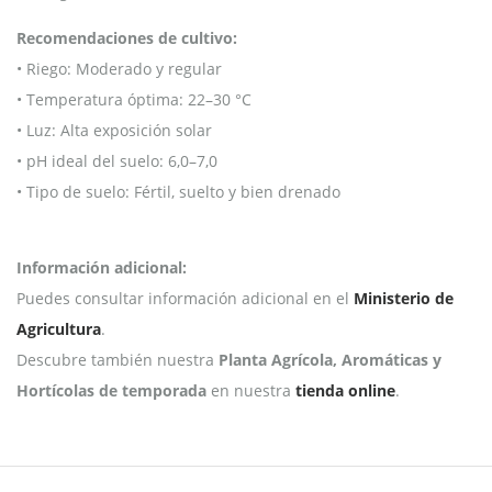
Recomendaciones de cultivo:
• Riego: Moderado y regular
• Temperatura óptima: 22–30 °C
• Luz: Alta exposición solar
• pH ideal del suelo: 6,0–7,0
• Tipo de suelo: Fértil, suelto y bien drenado
Información adicional:
Puedes consultar información adicional en el
Ministerio de
Agricultura
.
Descubre también nuestra
Planta Agrícola, Aromáticas y
Hortícolas de temporada
en nuestra
tienda online
.