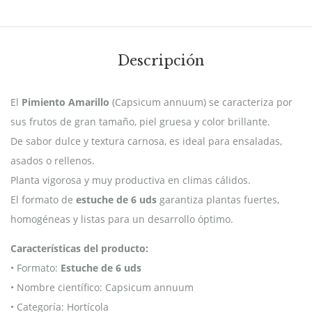
Descripción
El
Pimiento Amarillo
(Capsicum annuum) se caracteriza por
sus frutos de gran tamaño, piel gruesa y color brillante.
De sabor dulce y textura carnosa, es ideal para ensaladas,
asados o rellenos.
Planta vigorosa y muy productiva en climas cálidos.
El formato de
estuche de 6 uds
garantiza plantas fuertes,
homogéneas y listas para un desarrollo óptimo.
Características del producto:
• Formato:
Estuche de 6 uds
• Nombre científico: Capsicum annuum
• Categoría: Hortícola