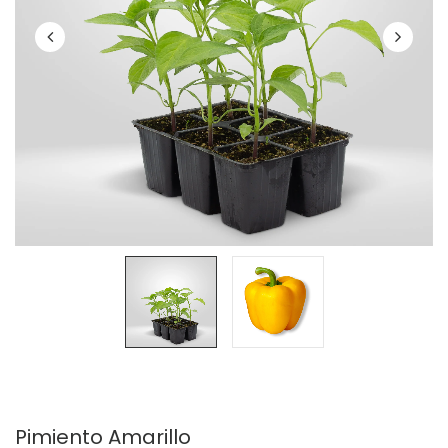
Pimiento Amarillo