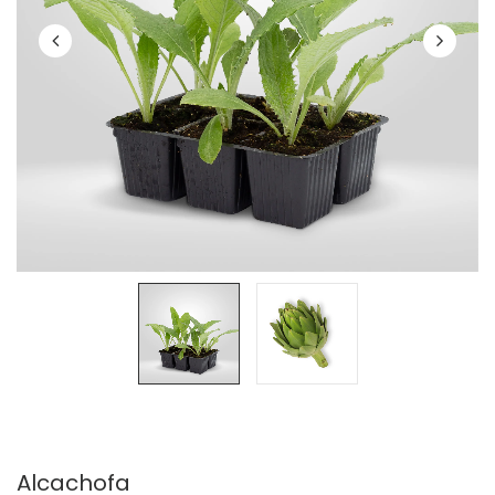
Alcachofa