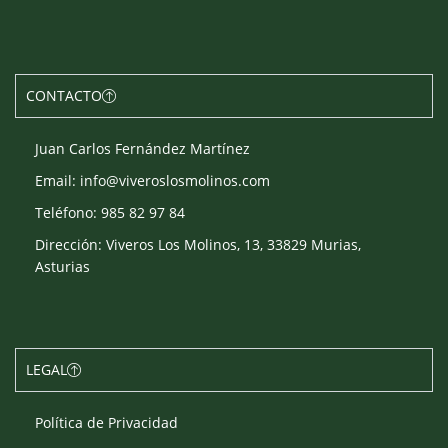
CONTACTO
Juan Carlos Fernández Martínez
Email: info@viveroslosmolinos.com
Teléfono: 985 82 97 84
Dirección: Viveros Los Molinos, 13, 33829 Murias,
Asturias
LEGAL
Política de Privacidad