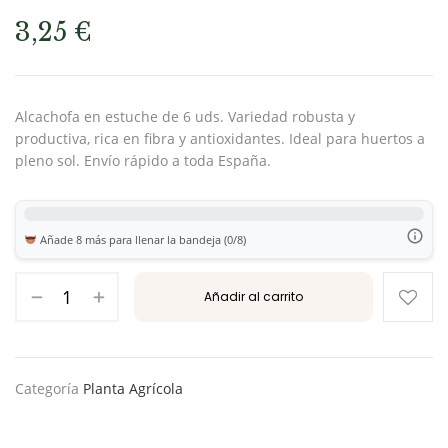
3,25
€
Alcachofa en estuche de 6 uds. Variedad robusta y
productiva, rica en fibra y antioxidantes. Ideal para huertos a
pleno sol. Envío rápido a toda España.
Añade 8 más para llenar la bandeja (0/8)
Añadir al carrito
Categoría
Planta Agrícola