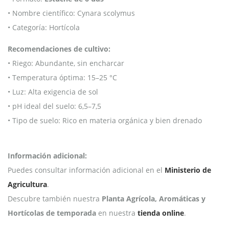
• Nombre científico: Cynara scolymus
• Categoría: Hortícola
Recomendaciones de cultivo:
• Riego: Abundante, sin encharcar
• Temperatura óptima: 15–25 °C
• Luz: Alta exigencia de sol
• pH ideal del suelo: 6,5–7,5
• Tipo de suelo: Rico en materia orgánica y bien drenado
Información adicional:
Puedes consultar información adicional en el
Ministerio de
Agricultura
.
Descubre también nuestra
Planta Agrícola, Aromáticas y
Hortícolas de temporada
en nuestra
tienda online
.