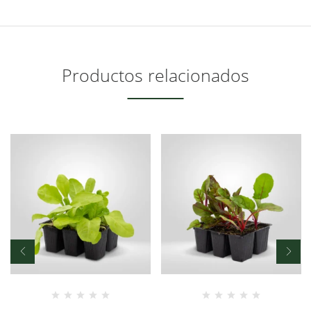
Productos relacionados