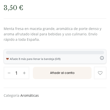
3,50
€
Menta fresa en maceta grande, aromática de porte denso y
aroma afrutado ideal para bebidas y uso culinario. Envío
rápido a toda España.
Añade 8 más para llenar la bandeja (0/8)
Añadir al carrito
Categoría
Aromáticas