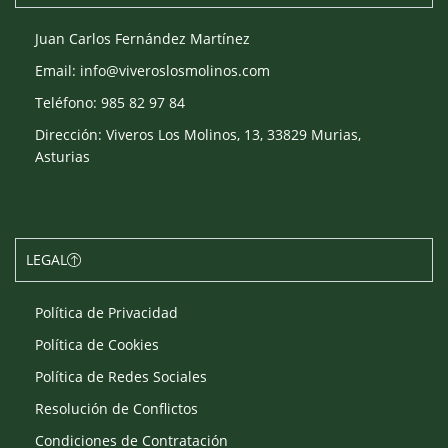
Juan Carlos Fernández Martínez
Email: info@viveroslosmolinos.com
Teléfono: 985 82 97 84
Dirección: Viveros Los Molinos, 13, 33829 Murias,
Asturias
LEGAL
Política de Privacidad
Política de Cookies
Política de Redes Sociales
Resolución de Conflictos
Condiciones de Contratación