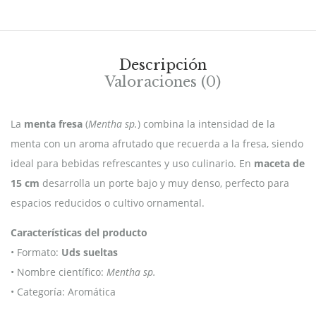
Descripción
Valoraciones (0)
La
menta fresa
(
Mentha sp.
) combina la intensidad de la
menta con un aroma afrutado que recuerda a la fresa, siendo
ideal para bebidas refrescantes y uso culinario. En
maceta de
15 cm
desarrolla un porte bajo y muy denso, perfecto para
espacios reducidos o cultivo ornamental.
Características del producto
• Formato:
Uds sueltas
• Nombre científico:
Mentha sp.
• Categoría: Aromática