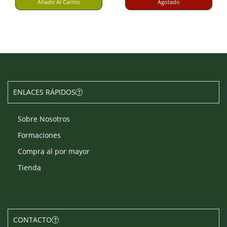
Añadir Al Carrito
Agotado
ENLACES RÁPIDOS
Sobre Nosotros
Formaciones
Compra al por mayor
Tienda
CONTACTO