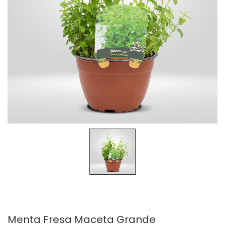
Menta Fresa Maceta Grande