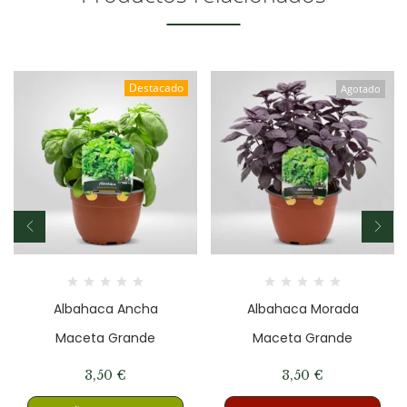
Destacado
Agotado
Albahaca Ancha
Albahaca Morada
Maceta Grande
Maceta Grande
3,50
€
3,50
€