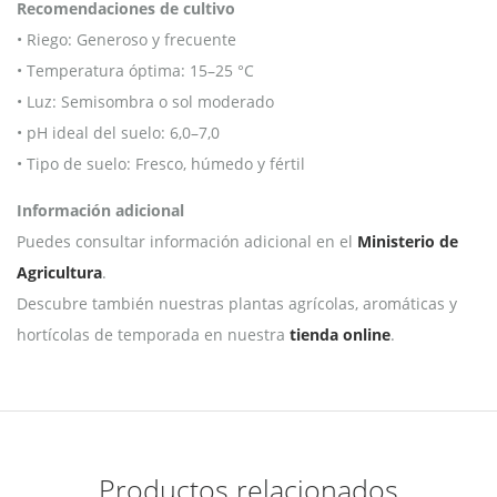
Recomendaciones de cultivo
• Riego: Generoso y frecuente
• Temperatura óptima: 15–25 °C
• Luz: Semisombra o sol moderado
• pH ideal del suelo: 6,0–7,0
• Tipo de suelo: Fresco, húmedo y fértil
Información adicional
Puedes consultar información adicional en el
Ministerio de
Agricultura
.
Descubre también nuestras plantas agrícolas, aromáticas y
hortícolas de temporada en nuestra
tienda online
.
Productos relacionados