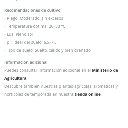
Recomendaciones de cultivo
• Riego: Moderado, sin excesos
• Temperatura óptima: 20–30 °C
• Luz: Pleno sol
• pH ideal del suelo: 6,5–7,5
• Tipo de suelo: Suelto, cálido y bien drenado
Información adicional
Puedes consultar información adicional en el
Ministerio de
Agricultura
.
Descubre también nuestras plantas agrícolas, aromáticas y
hortícolas de temporada en nuestra
tienda online
.