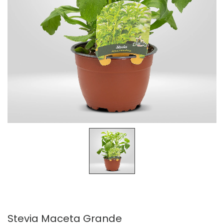
Stevia Maceta Grande