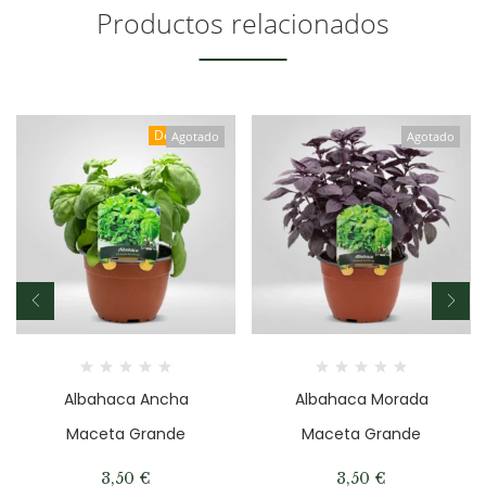
Productos relacionados
Destacado
Agotado
Agotado
Albahaca Ancha
Albahaca Morada
Maceta Grande
Maceta Grande
3,50
€
3,50
€