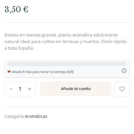
3,50
€
Estevia en maceta grande, planta aromática edulcorante
natural ideal para cultivo en terrazas y huertos. Envío rápido
a toda España.
Añade 8 más para llenar la bandeja (0/8)
Añadir al carrito
Categoría
Aromáticas