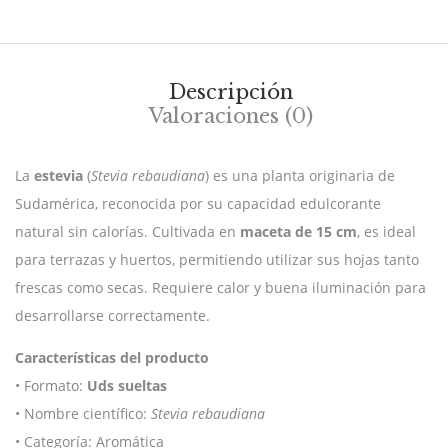
Descripción
Valoraciones (0)
La
estevia
(
Stevia rebaudiana
) es una planta originaria de
Sudamérica, reconocida por su capacidad edulcorante
natural sin calorías. Cultivada en
maceta de 15 cm
, es ideal
para terrazas y huertos, permitiendo utilizar sus hojas tanto
frescas como secas. Requiere calor y buena iluminación para
desarrollarse correctamente.
Características del producto
• Formato:
Uds sueltas
• Nombre científico:
Stevia rebaudiana
• Categoría: Aromática