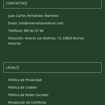
CONTACTO
Juan Carlos Fernández Martínez
Email: info@viveroslosmolinos.com
Teléfono: 985 82 97 84
Dirección: Viveros Los Molinos, 13, 33829 Murias,
Asturias
LEGAL
Política de Privacidad
Política de Cookies
Política de Redes Sociales
Resolución de Conflictos