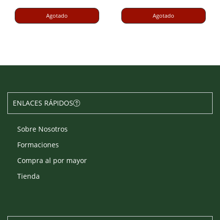
Agotado
Agotado
ENLACES RÁPIDOS
Sobre Nosotros
Formaciones
Compra al por mayor
Tienda