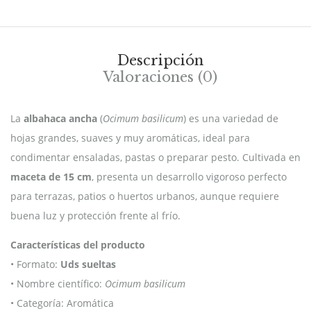
Descripción
Valoraciones (0)
La
albahaca ancha
(
Ocimum basilicum
) es una variedad de
hojas grandes, suaves y muy aromáticas, ideal para
condimentar ensaladas, pastas o preparar pesto. Cultivada en
maceta de 15 cm
, presenta un desarrollo vigoroso perfecto
para terrazas, patios o huertos urbanos, aunque requiere
buena luz y protección frente al frío.
Características del producto
• Formato:
Uds sueltas
• Nombre científico:
Ocimum basilicum
• Categoría: Aromática