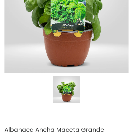
Albahaca Ancha Maceta Grande