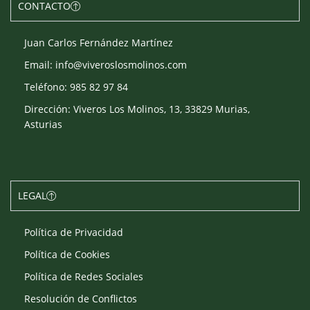
CONTACTO
Juan Carlos Fernández Martínez
Email: info@viveroslosmolinos.com
Teléfono: 985 82 97 84
Dirección: Viveros Los Molinos, 13, 33829 Murias,
Asturias
LEGAL
Política de Privacidad
Política de Cookies
Política de Redes Sociales
Resolución de Conflictos