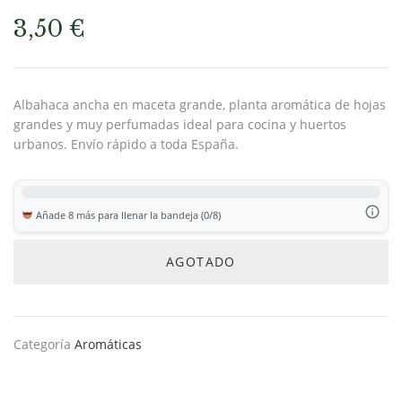
3,50
€
Albahaca ancha en maceta grande, planta aromática de hojas
grandes y muy perfumadas ideal para cocina y huertos
urbanos. Envío rápido a toda España.
Añade 8 más para llenar la bandeja (0/8)
AGOTADO
Categoría
Aromáticas