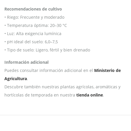
Recomendaciones de cultivo
• Riego: Frecuente y moderado
• Temperatura óptima: 20–30 °C
• Luz: Alta exigencia lumínica
• pH ideal del suelo: 6,0–7,5
• Tipo de suelo: Ligero, fértil y bien drenado
Información adicional
Puedes consultar información adicional en el
Ministerio de
Agricultura
.
Descubre también nuestras plantas agrícolas, aromáticas y
hortícolas de temporada en nuestra
tienda online
.