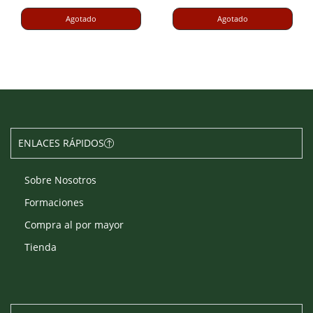
Agotado
Agotado
ENLACES RÁPIDOS
Sobre Nosotros
Formaciones
Compra al por mayor
Tienda