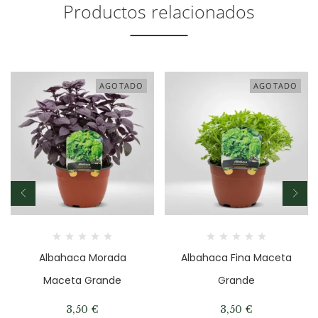
Productos relacionados
AGOTADO
AGOTADO
Albahaca Morada
Albahaca Fina Maceta
Maceta Grande
Grande
3,50
€
3,50
€