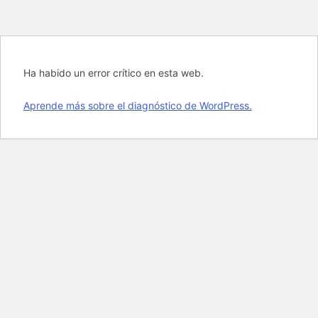
Ha habido un error crítico en esta web.
Aprende más sobre el diagnóstico de WordPress.