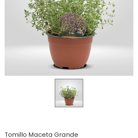
Tomillo Maceta Grande