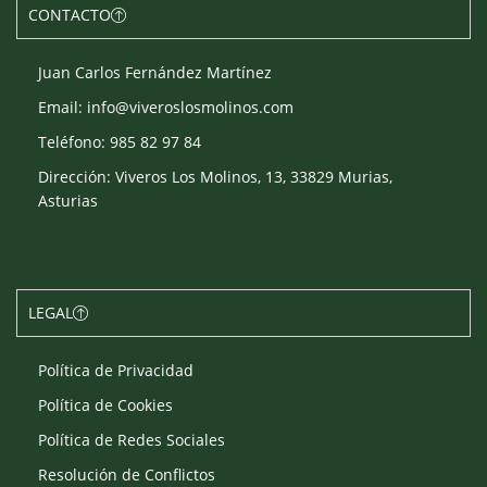
CONTACTO
Juan Carlos Fernández Martínez
Email: info@viveroslosmolinos.com
Teléfono: 985 82 97 84
Dirección: Viveros Los Molinos, 13, 33829 Murias,
Asturias
LEGAL
Política de Privacidad
Política de Cookies
Política de Redes Sociales
Resolución de Conflictos