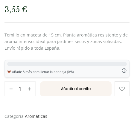
3,55
€
Tomillo en maceta de 15 cm. Planta aromática resistente y de
aroma intenso, ideal para jardines secos y zonas soleadas.
Envío rápido a toda España.
Añade 8 más para llenar la bandeja (0/8)
Añadir al carrito
Categoría
Aromáticas