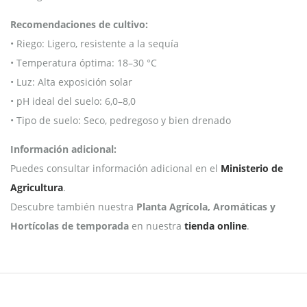
Recomendaciones de cultivo:
• Riego: Ligero, resistente a la sequía
• Temperatura óptima: 18–30 °C
• Luz: Alta exposición solar
• pH ideal del suelo: 6,0–8,0
• Tipo de suelo: Seco, pedregoso y bien drenado
Información adicional:
Puedes consultar información adicional en el
Ministerio de
Agricultura
.
Descubre también nuestra
Planta Agrícola, Aromáticas y
Hortícolas de temporada
en nuestra
tienda online
.