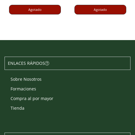
Agotado
Agotado
ENLACES RÁPIDOS
Sobre Nosotros
Formaciones
Compra al por mayor
Tienda