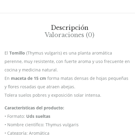
Descripción
Valoraciones (0)
El
Tomillo
(Thymus vulgaris) es una planta aromática
perenne, muy resistente, con fuerte aroma y uso frecuente en
cocina y medicina natural.
En
maceta de 15 cm
forma matas densas de hojas pequeñas
y flores rosadas que atraen abejas.
Tolera suelos pobres y exposición solar intensa.
Características del producto:
• Formato:
Uds sueltas
• Nombre científico: Thymus vulgaris
• Categoría: Aromática