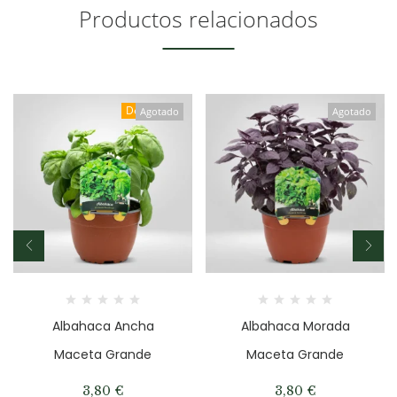
Productos relacionados
Destacado
Agotado
Agotado
Albahaca Ancha
Albahaca Morada
Maceta Grande
Maceta Grande
3,80
€
3,80
€