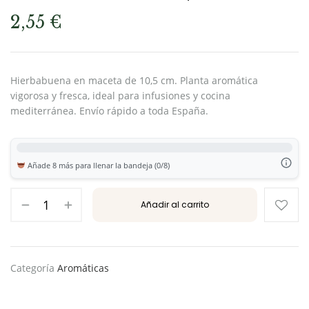
2,55
€
Hierbabuena en maceta de 10,5 cm. Planta aromática
vigorosa y fresca, ideal para infusiones y cocina
mediterránea. Envío rápido a toda España.
Añade 8 más para llenar la bandeja (0/8)
Añadir al carrito
Categoría
Aromáticas