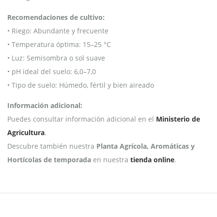
Recomendaciones de cultivo:
• Riego: Abundante y frecuente
• Temperatura óptima: 15–25 °C
• Luz: Semisombra o sol suave
• pH ideal del suelo: 6,0–7,0
• Tipo de suelo: Húmedo, fértil y bien aireado
Información adicional:
Puedes consultar información adicional en el
Ministerio de
Agricultura
.
Descubre también nuestra
Planta Agrícola, Aromáticas y
Hortícolas de temporada
en nuestra
tienda online
.