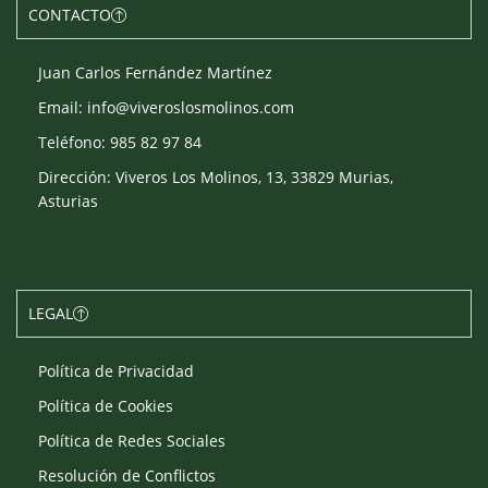
CONTACTO
Juan Carlos Fernández Martínez
Email: info@viveroslosmolinos.com
Teléfono: 985 82 97 84
Dirección: Viveros Los Molinos, 13, 33829 Murias,
Asturias
LEGAL
Política de Privacidad
Política de Cookies
Política de Redes Sociales
Resolución de Conflictos