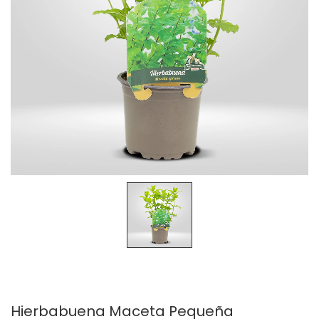
Hierbabuena Maceta Pequeña