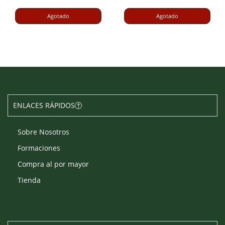
Agotado
Agotado
ENLACES RÁPIDOS
Sobre Nosotros
Formaciones
Compra al por mayor
Tienda