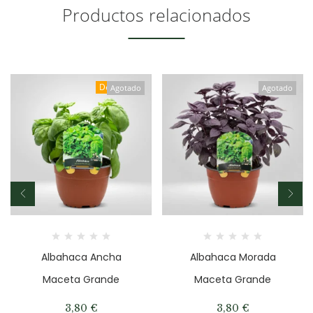
Productos relacionados
Destacado
Agotado
Agotado
Albahaca Ancha
Albahaca Morada
Maceta Grande
Maceta Grande
3,80
€
3,80
€