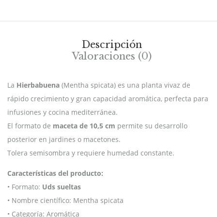
Descripción
Valoraciones (0)
La
Hierbabuena
(Mentha spicata) es una planta vivaz de
rápido crecimiento y gran capacidad aromática, perfecta para
infusiones y cocina mediterránea.
El formato de
maceta de 10,5 cm
permite su desarrollo
posterior en jardines o macetones.
Tolera semisombra y requiere humedad constante.
Características del producto:
• Formato:
Uds sueltas
• Nombre científico: Mentha spicata
• Categoría: Aromática