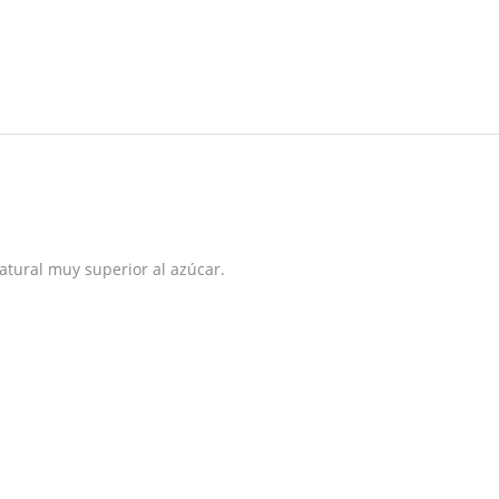
atural muy superior al azúcar.