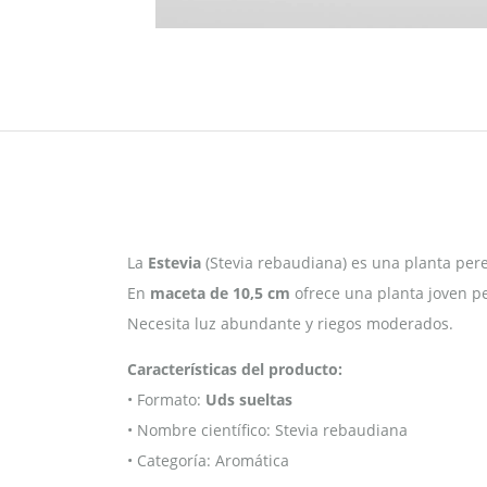
La
Estevia
(Stevia rebaudiana) es una planta pere
En
maceta de 10,5 cm
ofrece una planta joven pe
Necesita luz abundante y riegos moderados.
Características del producto:
• Formato:
Uds sueltas
• Nombre científico: Stevia rebaudiana
• Categoría: Aromática