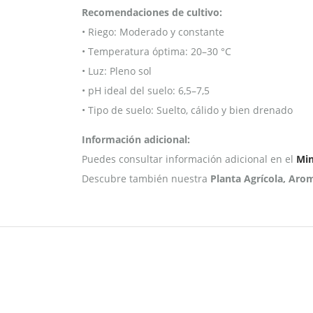
Recomendaciones de cultivo:
• Riego: Moderado y constante
• Temperatura óptima: 20–30 °C
• Luz: Pleno sol
• pH ideal del suelo: 6,5–7,5
• Tipo de suelo: Suelto, cálido y bien drenado
Información adicional:
Puedes consultar información adicional en el
Min
Descubre también nuestra
Planta Agrícola, Aro