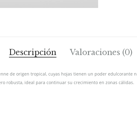
Descripción
Valoraciones (0)
nne de origen tropical, cuyas hojas tienen un poder edulcorante n
ro robusta, ideal para continuar su crecimiento en zonas cálidas.