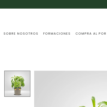
SOBRE NOSOTROS
FORMACIONES
COMPRA AL POR