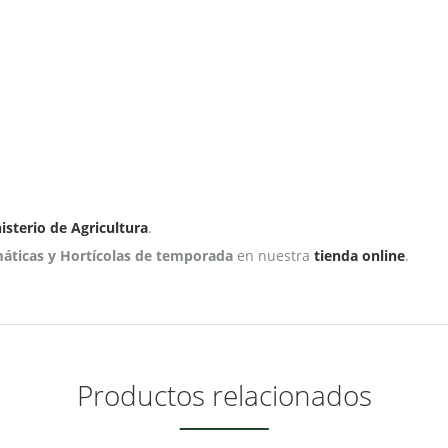
isterio de Agricultura
.
máticas y Hortícolas de temporada
en nuestra
tienda online
.
Productos relacionados