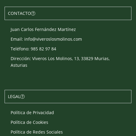
CONTACTO
Juan Carlos Fernández Martínez
Email: info@viveroslosmolinos.com
Teléfono: 985 82 97 84
Dirección: Viveros Los Molinos, 13, 33829 Murias,
Asturias
LEGAL
Política de Privacidad
Política de Cookies
Política de Redes Sociales