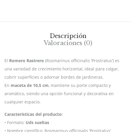
Descripción
Valoraciones (0)
El
Romero Rastrero
(Rosmarinus officinalis ‘Prostratus’) es
una variedad de crecimiento horizontal, ideal para colgar,
cubrir superficies o adornar bordes de jardineras.
En
maceta de 10,5 cm
, mantiene su porte compacto y
aromático, siendo una opción funcional y decorativa en
cualquier espacio.
Características del producto:
• Formato:
Uds sueltas
• Nombre científico: Rosmarinus officinalis ‘Prostratus’