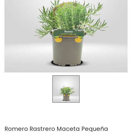
Romero Rastrero Maceta Pequeña