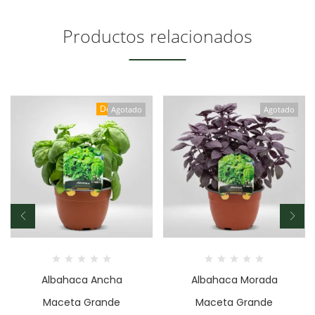
Productos relacionados
Destacado
Agotado
Agotado
Albahaca Ancha
Albahaca Morada
Maceta Grande
Maceta Grande