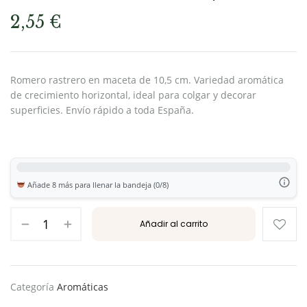
2,55
€
Romero rastrero en maceta de 10,5 cm. Variedad aromática
de crecimiento horizontal, ideal para colgar y decorar
superficies. Envío rápido a toda España.
Añade 8 más para llenar la bandeja (0/8)
Añadir al carrito
Categoría
Aromáticas