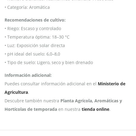
• Categoría: Aromática
Recomendaciones de cultivo:
• Riego: Escaso y controlado
• Temperatura óptima: 18–30 °C
• Luz: Exposición solar directa
• pH ideal del suelo: 6,0–8,0
• Tipo de suelo: Ligero, seco y bien drenado
Información adicional:
Puedes consultar información adicional en el
Ministerio de
Agricultura
.
Descubre también nuestra
Planta Agrícola, Aromáticas y
Hortícolas de temporada
en nuestra
tienda online
.