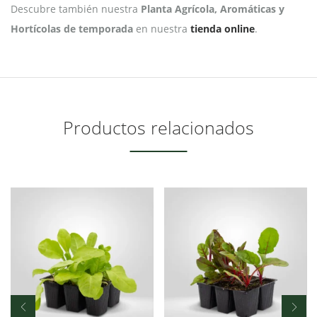
Descubre también nuestra
Planta Agrícola, Aromáticas y
Hortícolas de temporada
en nuestra
tienda online
.
Productos relacionados