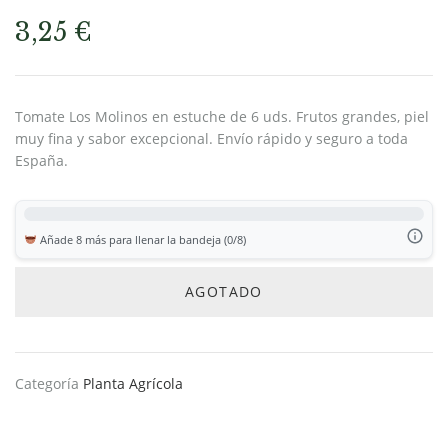
3,25
€
Tomate Los Molinos en estuche de 6 uds. Frutos grandes, piel
muy fina y sabor excepcional. Envío rápido y seguro a toda
España.
Añade 8 más para llenar la bandeja (0/8)
AGOTADO
Categoría
Planta Agrícola