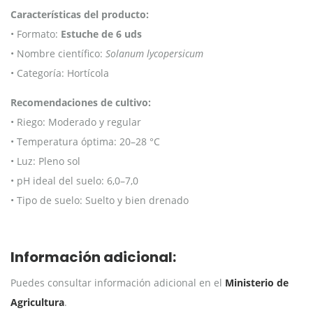
Características del producto:
• Formato:
Estuche de 6 uds
• Nombre científico:
Solanum lycopersicum
• Categoría: Hortícola
Recomendaciones de cultivo:
• Riego: Moderado y regular
• Temperatura óptima: 20–28 °C
• Luz: Pleno sol
• pH ideal del suelo: 6,0–7,0
• Tipo de suelo: Suelto y bien drenado
Información adicional:
Puedes consultar información adicional en el
Ministerio de
Agricultura
.