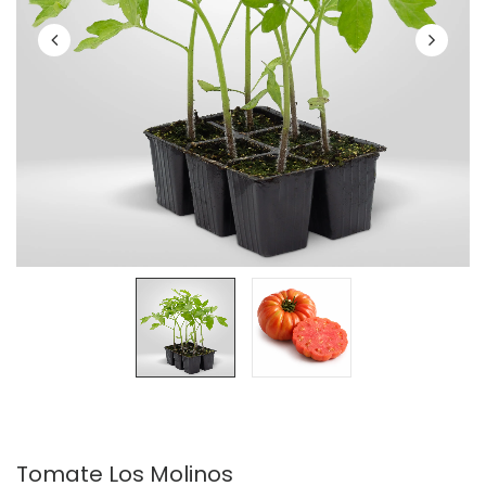
Tomate Los Molinos