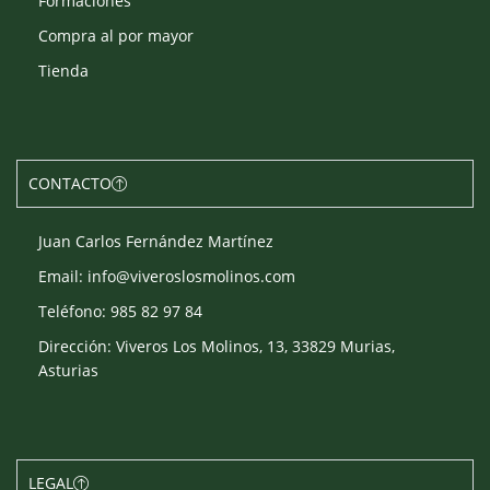
Formaciones
Compra al por mayor
Tienda
CONTACTO
Juan Carlos Fernández Martínez
Email: info@viveroslosmolinos.com
Teléfono: 985 82 97 84
Dirección: Viveros Los Molinos, 13, 33829 Murias,
Asturias
LEGAL