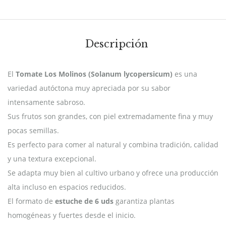
Descripción
El
Tomate Los Molinos (Solanum lycopersicum)
es una
variedad autóctona muy apreciada por su sabor
intensamente sabroso.
Sus frutos son grandes, con piel extremadamente fina y muy
pocas semillas.
Es perfecto para comer al natural y combina tradición, calidad
y una textura excepcional.
Se adapta muy bien al cultivo urbano y ofrece una producción
alta incluso en espacios reducidos.
El formato de
estuche de 6 uds
garantiza plantas
homogéneas y fuertes desde el inicio.