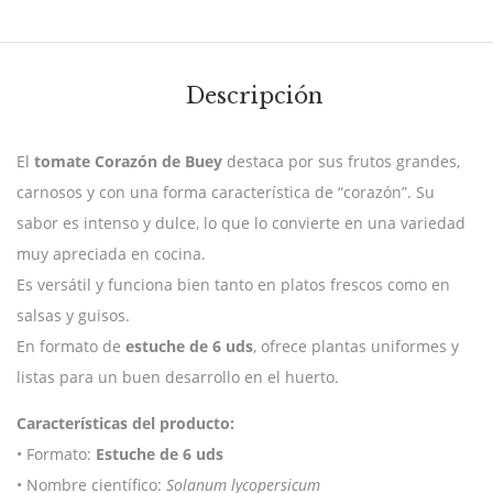
Descripción
El
tomate Corazón de Buey
destaca por sus frutos grandes,
carnosos y con una forma característica de “corazón”. Su
sabor es intenso y dulce, lo que lo convierte en una variedad
muy apreciada en cocina.
Es versátil y funciona bien tanto en platos frescos como en
salsas y guisos.
En formato de
estuche de 6 uds
, ofrece plantas uniformes y
listas para un buen desarrollo en el huerto.
Características del producto:
• Formato:
Estuche de 6 uds
• Nombre científico:
Solanum lycopersicum