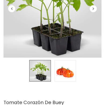
Tomate Corazón De Buey