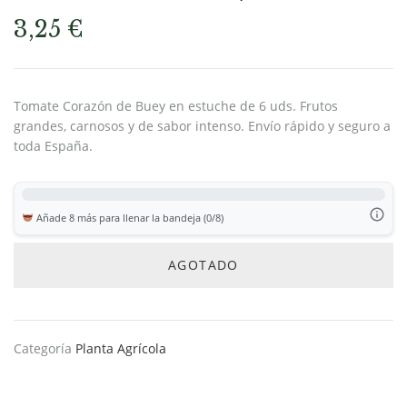
3,25
€
Tomate Corazón de Buey en estuche de 6 uds. Frutos
grandes, carnosos y de sabor intenso. Envío rápido y seguro a
toda España.
Añade 8 más para llenar la bandeja (0/8)
AGOTADO
Categoría
Planta Agrícola