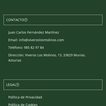
CONTACTO
Juan Carlos Fernández Martínez
Email: info@viveroslosmolinos.com
Teléfono: 985 82 97 84
Dirección: Viveros Los Molinos, 13, 33829 Murias,
Asturias
LEGAL
Política de Privacidad
Política de Cookies