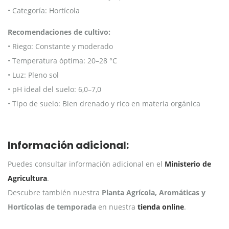
• Categoría: Hortícola
Recomendaciones de cultivo:
• Riego: Constante y moderado
• Temperatura óptima: 20–28 °C
• Luz: Pleno sol
• pH ideal del suelo: 6,0–7,0
• Tipo de suelo: Bien drenado y rico en materia orgánica
Información adicional:
Puedes consultar información adicional en el
Ministerio de
Agricultura
.
Descubre también nuestra
Planta Agrícola, Aromáticas y
Hortícolas de temporada
en nuestra
tienda online
.