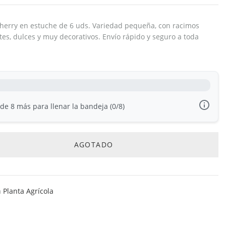
herry en estuche de 6 uds. Variedad pequeña, con racimos
es, dulces y muy decorativos. Envío rápido y seguro a toda
e 8 más para llenar la bandeja (0/8)
AGOTADO
a
Planta Agrícola