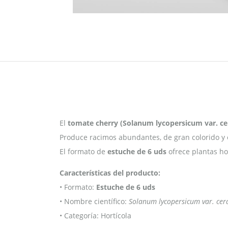
El
tomate cherry (Solanum lycopersicum var. ce
Produce racimos abundantes, de gran colorido y 
El formato de
estuche de 6 uds
ofrece plantas ho
Características del producto:
• Formato:
Estuche de 6 uds
• Nombre científico:
Solanum lycopersicum var. cer
• Categoría: Hortícola