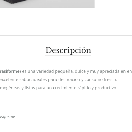
Descripción
rasiforme)
es una variedad pequeña, dulce y muy apreciada en en
excelente sabor, ideales para decoración y consumo fresco.
mogéneas y listas para un crecimiento rápido y productivo.
asiforme