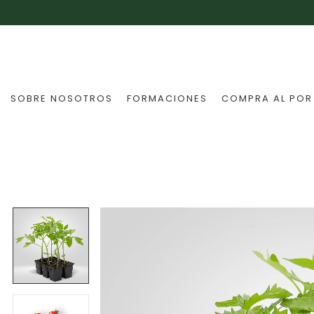
SOBRE NOSOTROS
FORMACIONES
COMPRA AL POR