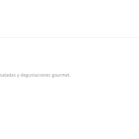
saladas y degustaciones gourmet.