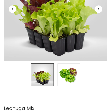
Lechuga Mix