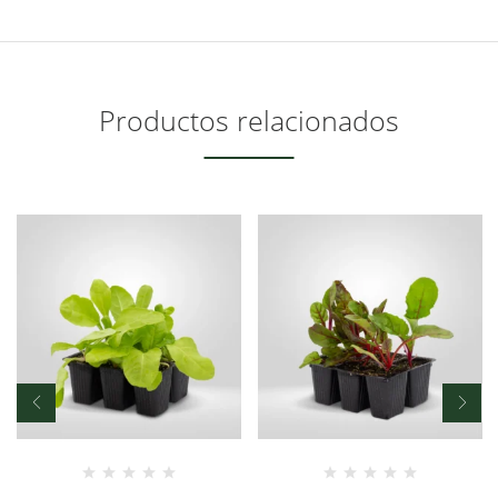
Productos relacionados