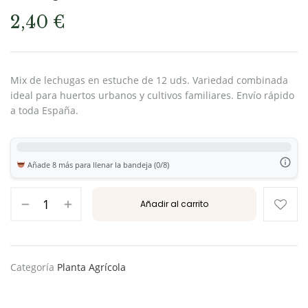
2,40
€
Mix de lechugas en estuche de 12 uds. Variedad combinada
ideal para huertos urbanos y cultivos familiares. Envío rápido
a toda España.
Añade 8 más para llenar la bandeja (0/8)
Añadir al carrito
Categoría
Planta Agrícola