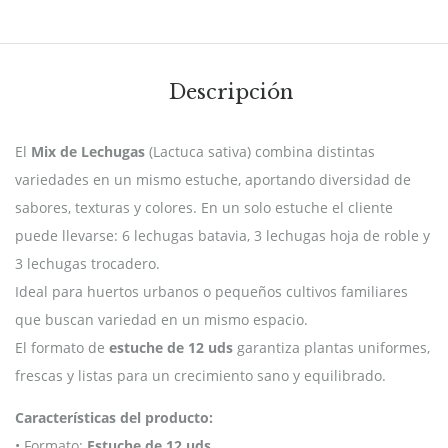
Descripción
El
Mix de Lechugas
(Lactuca sativa) combina distintas
variedades en un mismo estuche, aportando diversidad de
sabores, texturas y colores. En un solo estuche el cliente
puede llevarse: 6 lechugas batavia, 3 lechugas hoja de roble y
3 lechugas trocadero.
Ideal para huertos urbanos o pequeños cultivos familiares
que buscan variedad en un mismo espacio.
El formato de
estuche de 12 uds
garantiza plantas uniformes,
frescas y listas para un crecimiento sano y equilibrado.
Características del producto:
• Formato:
Estuche de 12 uds