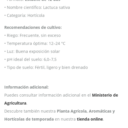
• Nombre científico: Lactuca sativa
• Categoría: Hortícola
Recomendaciones de cultivo:
• Riego: Frecuente, sin exceso
• Temperatura óptima: 12–24 °C
• Luz: Buena exposición solar
• pH ideal del suelo: 6,0–7,5
• Tipo de suelo: Fértil, ligero y bien drenado
Información adicional:
Puedes consultar información adicional en el
Ministerio de
Agricultura
.
Descubre también nuestra
Planta Agrícola, Aromáticas y
Hortícolas de temporada
en nuestra
tienda online
.