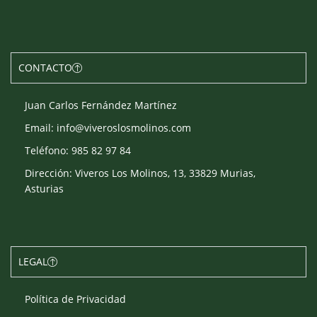
CONTACTO
Juan Carlos Fernández Martínez
Email: info@viveroslosmolinos.com
Teléfono: 985 82 97 84
Dirección: Viveros Los Molinos, 13, 33829 Murias,
Asturias
LEGAL
Política de Privacidad