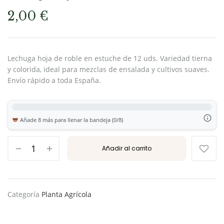
2,00
€
Lechuga hoja de roble en estuche de 12 uds. Variedad tierna
y colorida, ideal para mezclas de ensalada y cultivos suaves.
Envío rápido a toda España.
Añade 8 más para llenar la bandeja (0/8)
Añadir al carrito
Categoría
Planta Agrícola