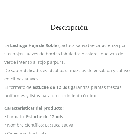
Descripción
La
Lechuga Hoja de Roble
(Lactuca sativa) se caracteriza por
sus hojas suaves de bordes lobulados y colores que van del
verde intenso al rojo púrpura.
De sabor delicado, es ideal para mezclas de ensalada y cultivo
en climas suaves.
El formato de
estuche de 12 uds
garantiza plantas frescas,
uniformes y listas para un crecimiento óptimo.
Características del producto:
• Formato:
Estuche de 12 uds
• Nombre científico: Lactuca sativa
• Categoría: Hortícola