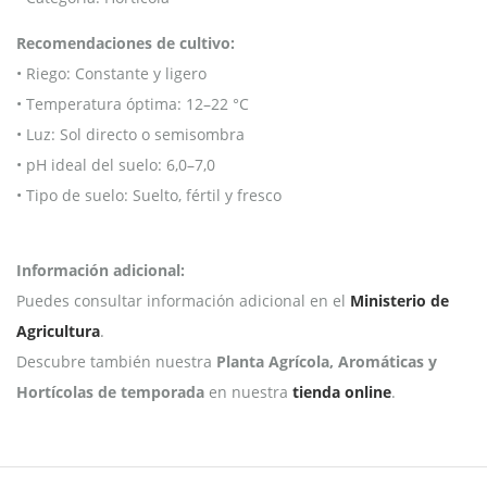
Recomendaciones de cultivo:
• Riego: Constante y ligero
• Temperatura óptima: 12–22 °C
• Luz: Sol directo o semisombra
• pH ideal del suelo: 6,0–7,0
• Tipo de suelo: Suelto, fértil y fresco
Información adicional:
Puedes consultar información adicional en el
Ministerio de
Agricultura
.
Descubre también nuestra
Planta Agrícola, Aromáticas y
Hortícolas de temporada
en nuestra
tienda online
.