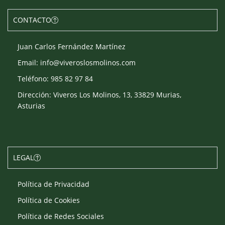
CONTACTO
Juan Carlos Fernández Martínez
Email: info@viveroslosmolinos.com
Teléfono: 985 82 97 84
Dirección: Viveros Los Molinos, 13, 33829 Murias,
Asturias
LEGAL
Política de Privacidad
Política de Cookies
Política de Redes Sociales