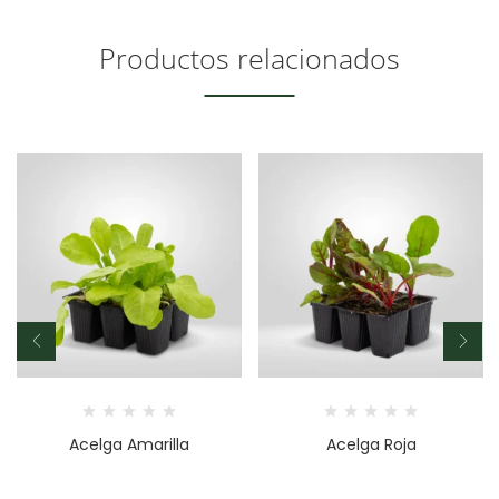
Productos relacionados
Acelga Amarilla
Acelga Roja