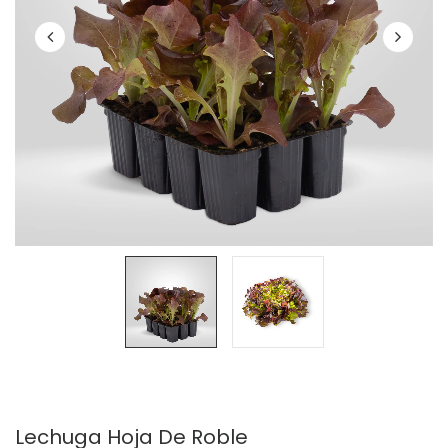
Lechuga Hoja De Roble