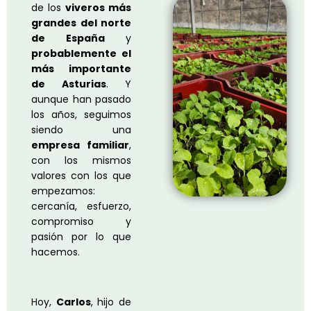
de los
viveros más
grandes del norte
de España
y
probablemente el
más importante
de Asturias
. Y
aunque han pasado
los años, seguimos
siendo una
empresa familiar
,
con los mismos
valores con los que
empezamos:
cercanía, esfuerzo,
compromiso y
pasión por lo que
hacemos.
Hoy,
Carlos
, hijo de