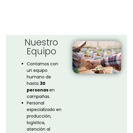
Nuestro
Equipo
Contamos con
un equipo
humano de
hasta
30
personas
en
campañas.
Personal
especializado en
producción,
logística,
atención al