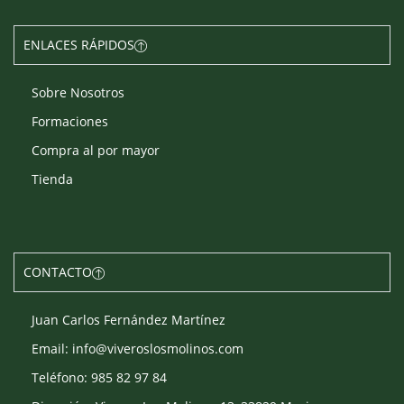
ENLACES RÁPIDOS
Sobre Nosotros
Formaciones
Compra al por mayor
Tienda
CONTACTO
Juan Carlos Fernández Martínez
Email: info@viveroslosmolinos.com
Teléfono: 985 82 97 84