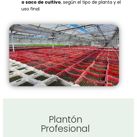
o saco de cultivo
, según
el tipo de planta y el
uso final.
Plantón
Profesional