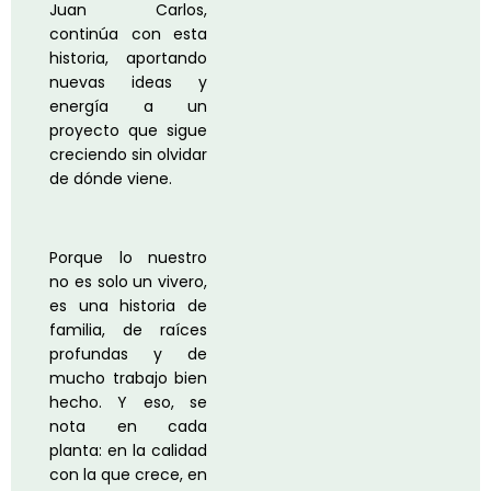
Juan Carlos,
continúa con esta
historia, aportando
nuevas ideas y
energía a un
proyecto que sigue
creciendo sin olvidar
de dónde viene.
Porque lo nuestro
no es solo un vivero,
es una historia de
familia, de raíces
profundas y de
mucho trabajo bien
hecho. Y eso, se
nota en cada
planta: en la calidad
con la que crece, en