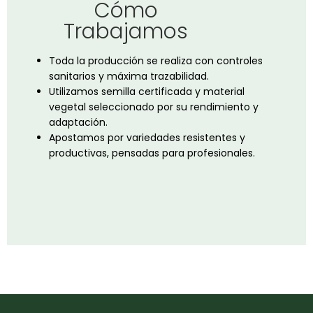
Cómo
Trabajamos
Toda la producción se realiza
con controles
sanitarios
y máxima
trazabilidad.
Utilizamos
semilla certificada
y material
vegetal seleccionado por su
rendimiento y
adaptación.
Apostamos por
variedades resistentes y
productivas
, pensadas para
profesionales.