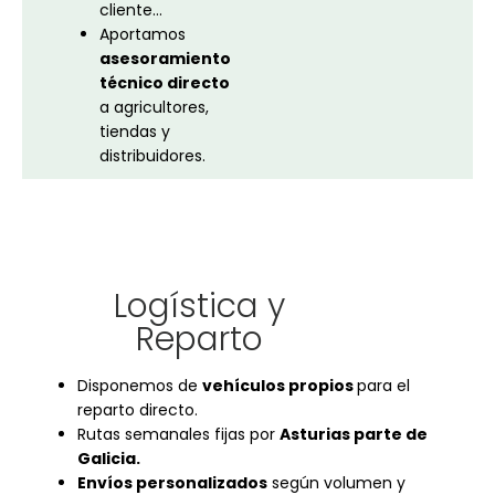
cliente…
Aportamos
asesoramiento
técnico directo
a agricultores,
tiendas y
distribuidores.
Logística y
Reparto
Disponemos de
vehículos propios
para el
reparto directo.
Rutas semanales fijas por
Asturias parte de
Galicia
.
Envíos personalizados
según volumen y