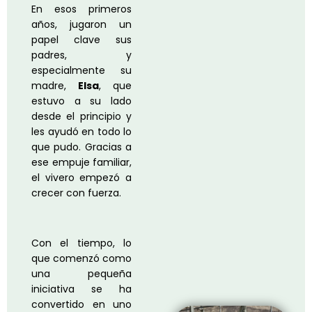
En esos primeros
años, jugaron un
papel clave sus
padres, y
especialmente su
madre,
Elsa
, que
estuvo a su lado
desde el principio y
les ayudó en todo lo
que pudo. Gracias a
ese empuje familiar,
el vivero empezó a
crecer con fuerza.
Con el tiempo, lo
que comenzó como
una pequeña
iniciativa se ha
convertido en uno