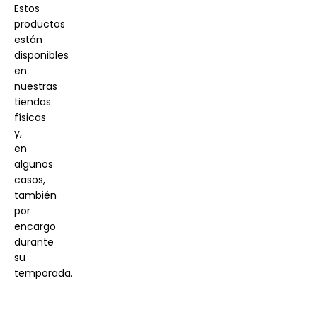
Estos
productos
están
disponibles
en
nuestras
tiendas
físicas
y,
en
algunos
casos,
también
por
encargo
durante
su
temporada.