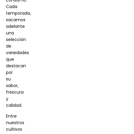
consumo.
Cada
temporada,
sacamos
adelante
una
selección
de
variedades
que
destacan
por
su
sabor,
frescura
y
calidad.
Entre
nuestros
cultivos