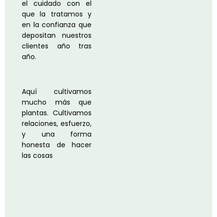
el cuidado con el
que la tratamos y
en la confianza que
depositan nuestros
clientes año tras
año.
Aquí cultivamos
mucho más que
plantas. Cultivamos
relaciones, esfuerzo,
y una forma
honesta de hacer
las cosas