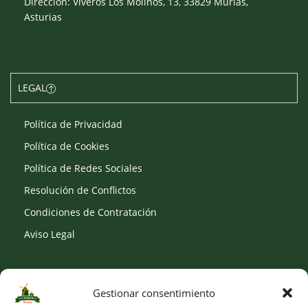
Dirección: Viveros Los Molinos, 13, 33829 Murias,
Asturias
LEGAL
Política de Privacidad
Política de Cookies
Política de Redes Sociales
Resolución de Conflictos
Condiciones de Contratación
Aviso Legal
Gestionar consentimiento
SOCIAL