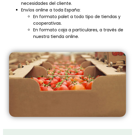
necesidades del cliente.
Envíos online a toda España:
En formato palet a todo tipo de tiendas y
cooperativas.
En formato caja a particulares, a través de
nuestra tienda online.