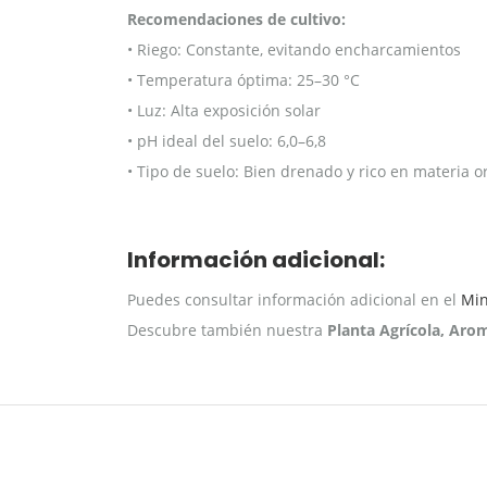
Recomendaciones de cultivo:
• Riego: Constante, evitando encharcamientos
• Temperatura óptima: 25–30 °C
• Luz: Alta exposición solar
• pH ideal del suelo: 6,0–6,8
• Tipo de suelo: Bien drenado y rico en materia o
Información adicional:
Puedes consultar información adicional en el
Min
Descubre también nuestra
Planta Agrícola, Aro