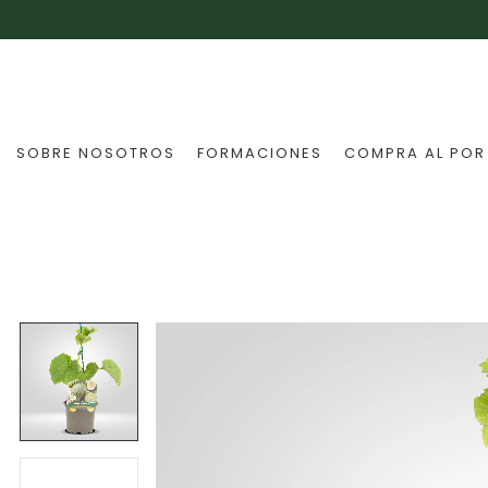
SOBRE NOSOTROS
FORMACIONES
COMPRA AL POR