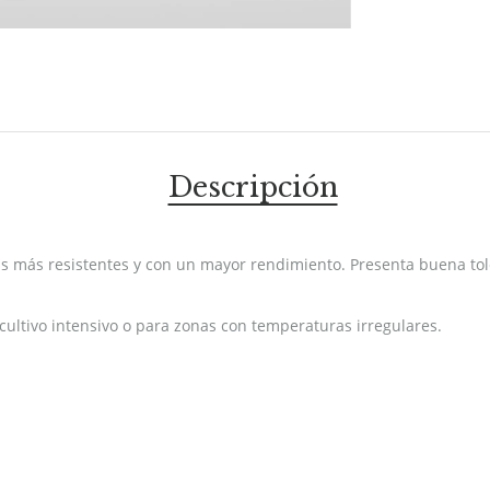
Descripción
s más resistentes y con un mayor rendimiento. Presenta buena tol
cultivo intensivo o para zonas con temperaturas irregulares.