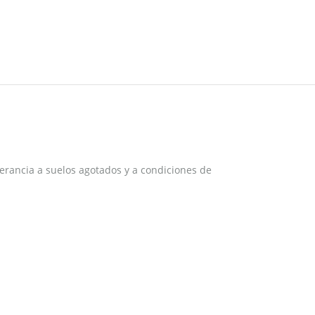
erancia a suelos agotados y a condiciones de