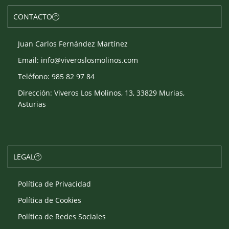
CONTACTO
Juan Carlos Fernández Martínez
Email: info@viveroslosmolinos.com
Teléfono: 985 82 97 84
Dirección: Viveros Los Molinos, 13, 33829 Murias,
Asturias
LEGAL
Política de Privacidad
Política de Cookies
Política de Redes Sociales