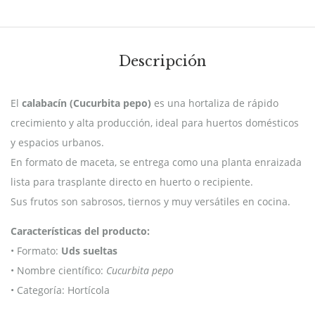
Descripción
El
calabacín (Cucurbita pepo)
es una hortaliza de rápido
crecimiento y alta producción, ideal para huertos domésticos
y espacios urbanos.
En formato de maceta, se entrega como una planta enraizada
lista para trasplante directo en huerto o recipiente.
Sus frutos son sabrosos, tiernos y muy versátiles en cocina.
Características del producto:
• Formato:
Uds sueltas
• Nombre científico:
Cucurbita pepo
• Categoría: Hortícola