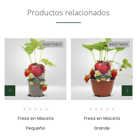
Productos relacionados
AGOTADO
AGOTADO
Fresa en Maceta
Fresa en Maceta
Pequeña
Grande