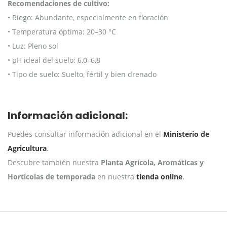
Recomendaciones de cultivo:
• Riego: Abundante, especialmente en floración
• Temperatura óptima: 20–30 °C
• Luz: Pleno sol
• pH ideal del suelo: 6,0–6,8
• Tipo de suelo: Suelto, fértil y bien drenado
Información adicional:
Puedes consultar información adicional en el
Ministerio de
Agricultura
.
Descubre también nuestra
Planta Agrícola, Aromáticas y
Hortícolas de temporada
en nuestra
tienda online
.