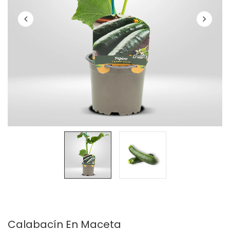
Calabacín En Maceta