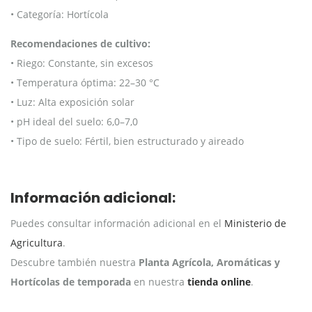
• Categoría: Hortícola
Recomendaciones de cultivo:
• Riego: Constante, sin excesos
• Temperatura óptima: 22–30 °C
• Luz: Alta exposición solar
• pH ideal del suelo: 6,0–7,0
• Tipo de suelo: Fértil, bien estructurado y aireado
Información adicional:
Puedes consultar información adicional en el
Ministerio de
Agricultura
.
Descubre también nuestra
Planta Agrícola, Aromáticas y
Hortícolas de temporada
en nuestra
tienda online
.