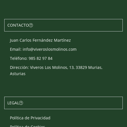
CONTACTO
Juan Carlos Fernández Martínez
Email: info@viveroslosmolinos.com
Teléfono: 985 82 97 84
Dirección: Viveros Los Molinos, 13, 33829 Murias,
Asturias
LEGAL
Política de Privacidad
Política de Cookies