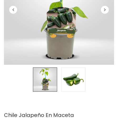
Chile Jalapeño En Maceta