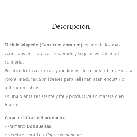
Descripción
El
chile jalapeño (Capsicum annuum)
es uno de los más
conocidos por su picor moderado y su gran versatilidad
culinaria.
Produce frutos carnosos y medianos, de color verde que vira a
rojo al madurar. Son ideales para rellenar, asar, encurtir o
utilizar en salsas.
Es una planta resistente y muy productiva en maceta o en
huerto.
Características del producto:
• Formato:
Uds sueltas
• Nombre científico:
Capsicum annuum