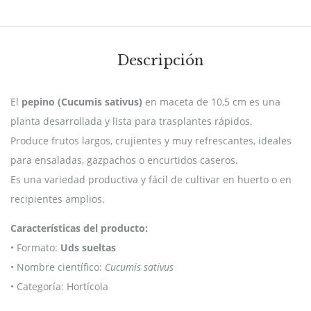
Descripción
El
pepino (Cucumis sativus)
en maceta de 10,5 cm es una
planta desarrollada y lista para trasplantes rápidos.
Produce frutos largos, crujientes y muy refrescantes, ideales
para ensaladas, gazpachos o encurtidos caseros.
Es una variedad productiva y fácil de cultivar en huerto o en
recipientes amplios.
Características del producto:
• Formato:
Uds sueltas
• Nombre científico:
Cucumis sativus
• Categoría: Hortícola