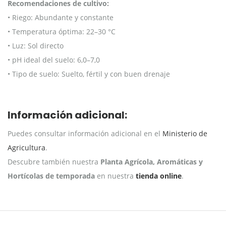
Recomendaciones de cultivo:
• Riego: Abundante y constante
• Temperatura óptima: 22–30 °C
• Luz: Sol directo
• pH ideal del suelo: 6,0–7,0
• Tipo de suelo: Suelto, fértil y con buen drenaje
Información adicional:
Puedes consultar información adicional en el
Ministerio de
Agricultura
.
Descubre también nuestra
Planta Agrícola, Aromáticas y
Hortícolas de temporada
en nuestra
tienda online
.