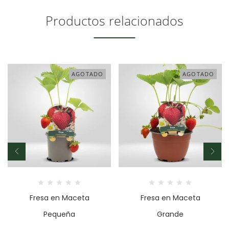
Productos relacionados
AGOTADO
AGOTADO
Fresa en Maceta
Fresa en Maceta
Pequeña
Grande