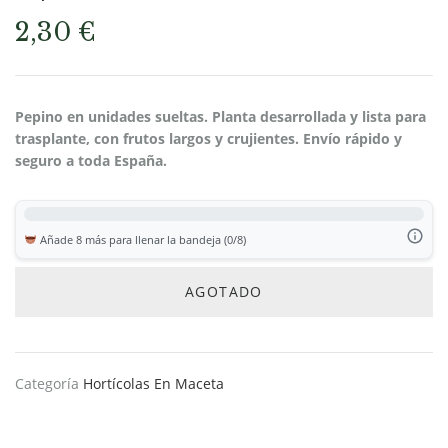
2,30
€
Pepino en unidades sueltas. Planta desarrollada y lista para
trasplante, con frutos largos y crujientes. Envío rápido y
seguro a toda España.
Añade 8 más para llenar la bandeja (0/8)
AGOTADO
Categoría
Hortícolas En Maceta