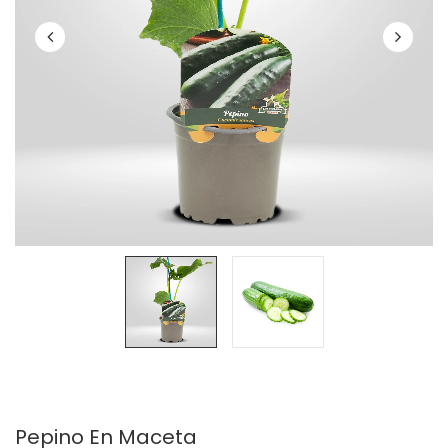
Pepino En Maceta