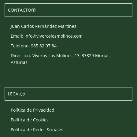
CONTACTO
Juan Carlos Fernández Martínez
Email: info@viveroslosmolinos.com
Teléfono: 985 82 97 84
Dirección: Viveros Los Molinos, 13, 33829 Murias,
Asturias
LEGAL
Política de Privacidad
Política de Cookies
Política de Redes Sociales