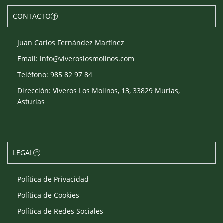
CONTACTO
Juan Carlos Fernández Martínez
Email: info@viveroslosmolinos.com
Teléfono: 985 82 97 84
Dirección: Viveros Los Molinos, 13, 33829 Murias,
Asturias
LEGAL
Política de Privacidad
Política de Cookies
Política de Redes Sociales