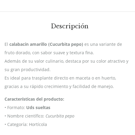
Descripción
El
calabacín amarillo (Cucurbita pepo)
es una variante de
fruto dorado, con sabor suave y textura fina.
Además de su valor culinario, destaca por su color atractivo y
su gran productividad.
Es ideal para trasplante directo en maceta o en huerto,
gracias a su rápido crecimiento y facilidad de manejo.
Características del producto:
• Formato:
Uds sueltas
• Nombre científico:
Cucurbita pepo
• Categoría: Hortícola