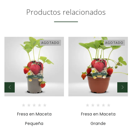
Productos relacionados
AGOTADO
AGOTADO
Fresa en Maceta
Fresa en Maceta
Pequeña
Grande