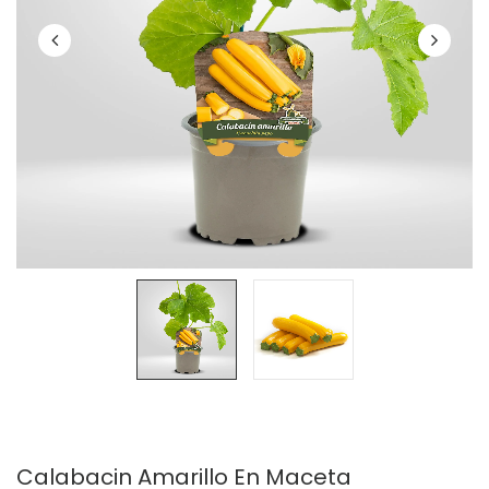
Calabacin Amarillo En Maceta