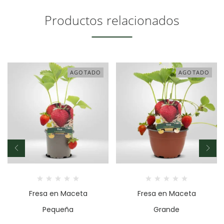
Productos relacionados
AGOTADO
AGOTADO
Fresa en Maceta
Fresa en Maceta
Pequeña
Grande