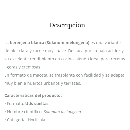
Descripción
La
berenjena blanca (Solanum melongena)
es una variante
de piel clara y carne muy suave. Destaca por su baja acidez y
su excelente rendimiento en cocina, siendo ideal para recetas
ligeras y cremosas.
En formato de maceta, se trasplanta con facilidad y se adapta
muy bien a huertos urbanos y terrazas.
Características del producto:
• Formato:
Uds sueltas
• Nombre científico:
Solanum melongena
• Categoría: Hortícola