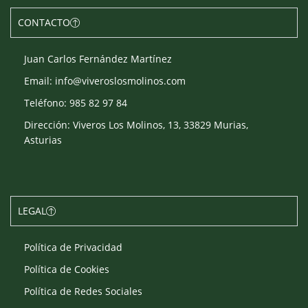
CONTACTO
Juan Carlos Fernández Martínez
Email: info@viveroslosmolinos.com
Teléfono: 985 82 97 84
Dirección: Viveros Los Molinos, 13, 33829 Murias,
Asturias
LEGAL
Política de Privacidad
Política de Cookies
Política de Redes Sociales