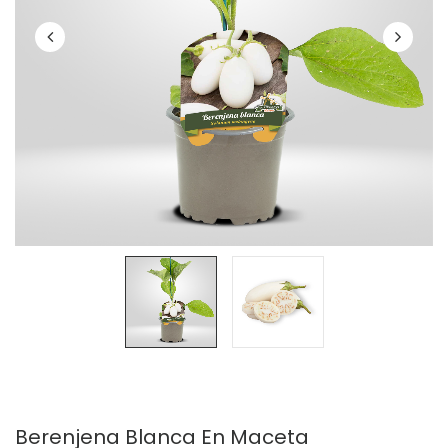
Berenjena Blanca En Maceta