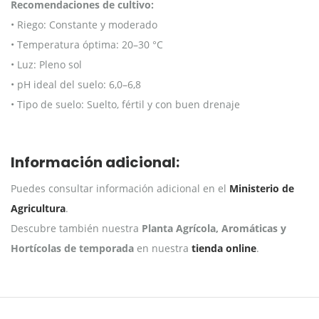
Recomendaciones de cultivo:
• Riego: Constante y moderado
• Temperatura óptima: 20–30 °C
• Luz: Pleno sol
• pH ideal del suelo: 6,0–6,8
• Tipo de suelo: Suelto, fértil y con buen drenaje
Información adicional:
Puedes consultar información adicional en el
Ministerio de
Agricultura
.
Descubre también nuestra
Planta Agrícola, Aromáticas y
Hortícolas de temporada
en nuestra
tienda online
.