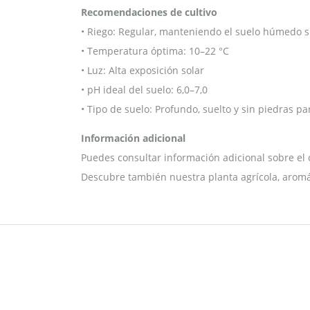
Recomendaciones de cultivo
• Riego: Regular, manteniendo el suelo húmedo s
• Temperatura óptima: 10–22 °C
• Luz: Alta exposición solar
• pH ideal del suelo: 6,0–7,0
• Tipo de suelo: Profundo, suelto y sin piedras par
Información adicional
Puedes consultar información adicional sobre el 
Descubre también nuestra planta agrícola, aromá