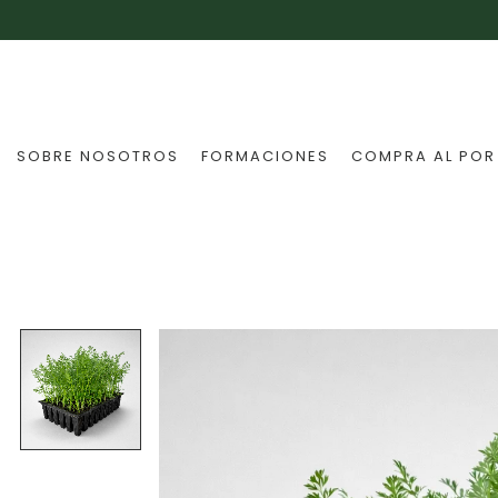
SOBRE NOSOTROS
FORMACIONES
COMPRA AL POR