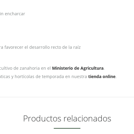
in encharcar
a favorecer el desarrollo recto de la raíz
cultivo de zanahoria en el
Ministerio de Agricultura
.
ticas y hortícolas de temporada en nuestra
tienda online
.
Productos relacionados