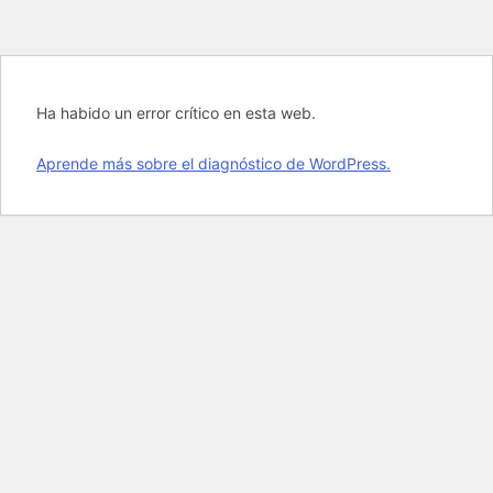
Ha habido un error crítico en esta web.
Aprende más sobre el diagnóstico de WordPress.