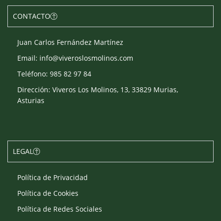
CONTACTO
Juan Carlos Fernández Martínez
Email: info@viveroslosmolinos.com
Teléfono: 985 82 97 84
Dirección: Viveros Los Molinos, 13, 33829 Murias,
Asturias
LEGAL
Política de Privacidad
Política de Cookies
Política de Redes Sociales