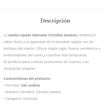
Descripción
La
sandía rayada injertada (Citrullus lanatus)
combina el
sabor dulce y la jugosidad de la variedad rayada con las
ventajas del injerto. Ofrece mayor vigor, buena resistencia a
enfermedades del suelo y cosechas más tempranas.
Es perfecta para cultivos productivos en huertos o en
recipientes amplios.
Características del producto:
• Formato:
Uds sueltas
• Nombre científico:
Citrullus lanatus
• Categoría: Hortícola