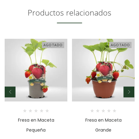
Productos relacionados
AGOTADO
AGOTADO
Fresa en Maceta
Fresa en Maceta
Pequeña
Grande