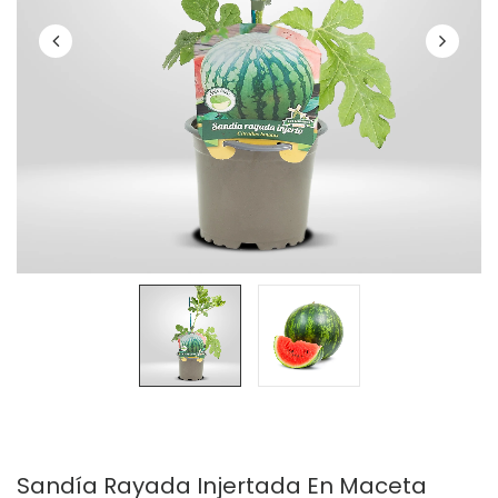
Sandía Rayada Injertada En Maceta