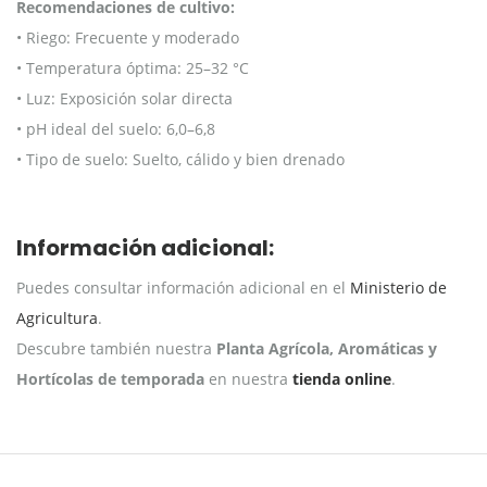
Recomendaciones de cultivo:
• Riego: Frecuente y moderado
• Temperatura óptima: 25–32 °C
• Luz: Exposición solar directa
• pH ideal del suelo: 6,0–6,8
• Tipo de suelo: Suelto, cálido y bien drenado
Información adicional:
Puedes consultar información adicional en el
Ministerio de
Agricultura
.
Descubre también nuestra
Planta Agrícola, Aromáticas y
Hortícolas de temporada
en nuestra
tienda online
.