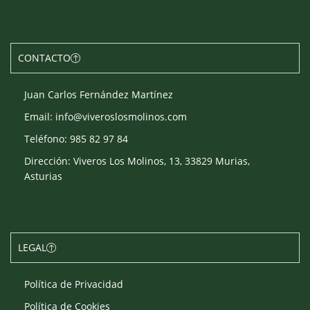
CONTACTO
Juan Carlos Fernández Martínez
Email: info@viveroslosmolinos.com
Teléfono: 985 82 97 84
Dirección: Viveros Los Molinos, 13, 33829 Murias,
Asturias
LEGAL
Política de Privacidad
Política de Cookies