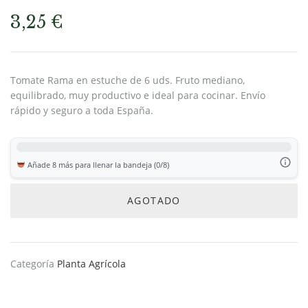
3,25
€
Tomate Rama en estuche de 6 uds. Fruto mediano,
equilibrado, muy productivo e ideal para cocinar. Envío
rápido y seguro a toda España.
Añade 8 más para llenar la bandeja (0/8)
AGOTADO
Categoría
Planta Agrícola