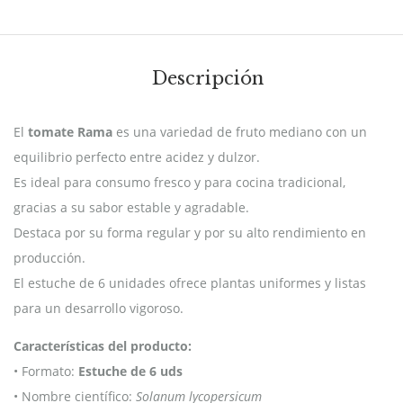
Descripción
El
tomate Rama
es una variedad de fruto mediano con un
equilibrio perfecto entre acidez y dulzor.
Es ideal para consumo fresco y para cocina tradicional,
gracias a su sabor estable y agradable.
Destaca por su forma regular y por su alto rendimiento en
producción.
El estuche de 6 unidades ofrece plantas uniformes y listas
para un desarrollo vigoroso.
Características del producto:
• Formato:
Estuche de 6 uds
• Nombre científico:
Solanum lycopersicum