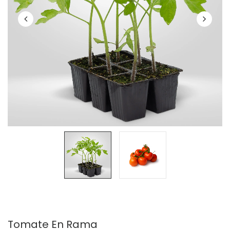
Tomate En Rama