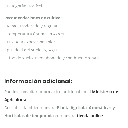
• Categoría: Hortícola
Recomendaciones de cultivo:
• Riego: Moderado y regular
• Temperatura óptima: 20–28 °C
• Luz: Alta exposición solar
• pH ideal del suelo: 6,0–7,0
• Tipo de suelo: Bien abonado y con buen drenaje
Información adicional:
Puedes consultar información adicional en el
Ministerio de
Agricultura
.
Descubre también nuestra
Planta Agrícola, Aromáticas y
Hortícolas de temporada
en nuestra
tienda online
.