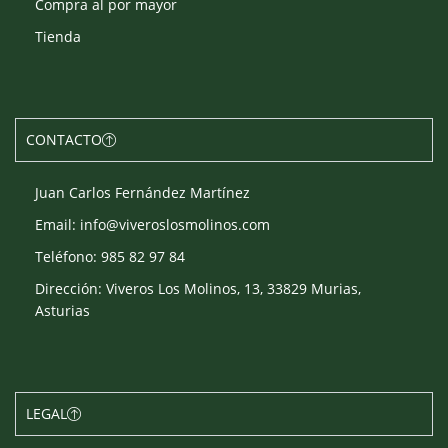
Compra al por mayor
Tienda
CONTACTO
Juan Carlos Fernández Martínez
Email: info@viveroslosmolinos.com
Teléfono: 985 82 97 84
Dirección: Viveros Los Molinos, 13, 33829 Murias,
Asturias
LEGAL