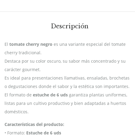
Descripción
El
tomate cherry negro
es una variante especial del tomate
cherry tradicional.
Destaca por su color oscuro, su sabor más concentrado y su
carácter gourmet.
Es ideal para presentaciones llamativas, ensaladas, brochetas
o degustaciones donde el sabor y la estética son importantes.
El formato de
estuche de 6 uds
garantiza plantas uniformes,
listas para un cultivo productivo y bien adaptadas a huertos
domésticos.
Características del producto:
• Formato:
Estuche de 6 uds