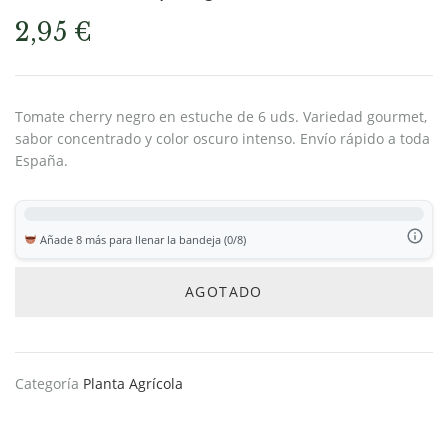
2,95
€
Tomate cherry negro en estuche de 6 uds. Variedad gourmet,
sabor concentrado y color oscuro intenso. Envío rápido a toda
España.
Añade 8 más para llenar la bandeja (0/8)
AGOTADO
Categoría
Planta Agrícola