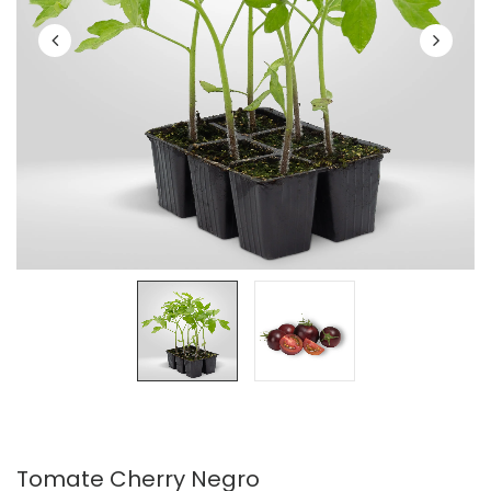
Tomate Cherry Negro