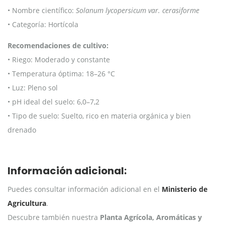
• Nombre científico:
Solanum lycopersicum var. cerasiforme
• Categoría: Hortícola
Recomendaciones de cultivo:
• Riego: Moderado y constante
• Temperatura óptima: 18–26 °C
• Luz: Pleno sol
• pH ideal del suelo: 6,0–7,2
• Tipo de suelo: Suelto, rico en materia orgánica y bien
drenado
Información adicional:
Puedes consultar información adicional en el
Ministerio de
Agricultura
.
Descubre también nuestra
Planta Agrícola, Aromáticas y