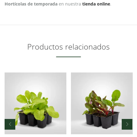
Hortícolas de temporada
en nuestra
tienda online
.
Productos relacionados