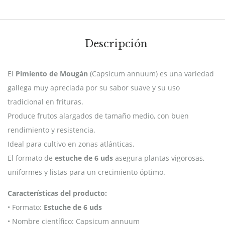
Descripción
El
Pimiento de Mougán
(Capsicum annuum) es una variedad
gallega muy apreciada por su sabor suave y su uso
tradicional en frituras.
Produce frutos alargados de tamaño medio, con buen
rendimiento y resistencia.
Ideal para cultivo en zonas atlánticas.
El formato de
estuche de 6 uds
asegura plantas vigorosas,
uniformes y listas para un crecimiento óptimo.
Características del producto:
• Formato:
Estuche de 6 uds
• Nombre científico: Capsicum annuum