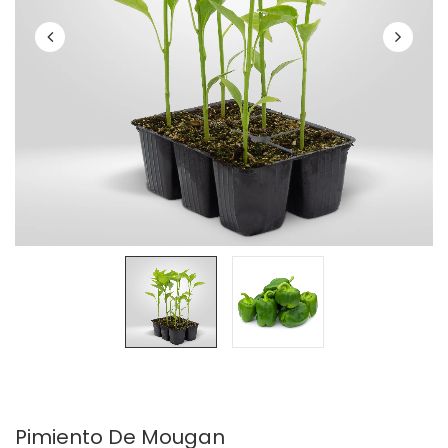
Pimiento De Mougan