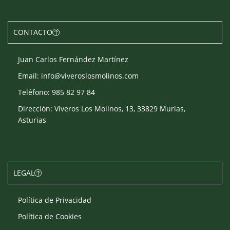
CONTACTO
Juan Carlos Fernández Martínez
Email: info@viveroslosmolinos.com
Teléfono: 985 82 97 84
Dirección: Viveros Los Molinos, 13, 33829 Murias,
Asturias
LEGAL
Política de Privacidad
Política de Cookies