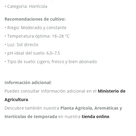
• Categoría: Hortícola
Recomendaciones de cultivo:
• Riego: Moderado y constante
• Temperatura óptima: 18–28 °C
• Luz: Sol directo
• pH ideal del suelo: 6,0–7,5
• Tipo de suelo: Ligero, fresco y bien abonado
Información adicional:
Puedes consultar información adicional en el
Ministerio de
Agricultura
.
Descubre también nuestra
Planta Agrícola, Aromáticas y
Hortícolas de temporada
en nuestra
tienda online
.