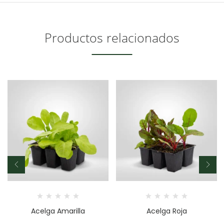
Productos relacionados
Acelga Amarilla
Acelga Roja