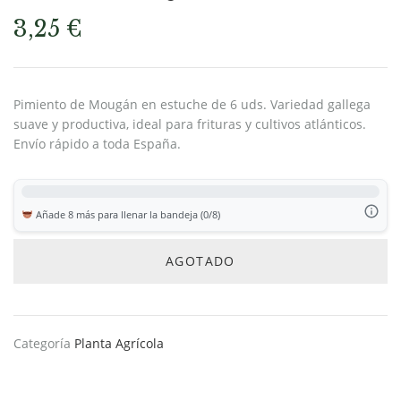
3,25
€
Pimiento de Mougán en estuche de 6 uds. Variedad gallega
suave y productiva, ideal para frituras y cultivos atlánticos.
Envío rápido a toda España.
Añade 8 más para llenar la bandeja (0/8)
AGOTADO
Categoría
Planta Agrícola