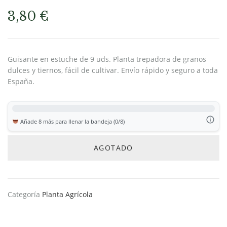
3,80
€
Guisante en estuche de 9 uds. Planta trepadora de granos
dulces y tiernos, fácil de cultivar. Envío rápido y seguro a toda
España.
Añade 8 más para llenar la bandeja (0/8)
AGOTADO
Categoría
Planta Agrícola