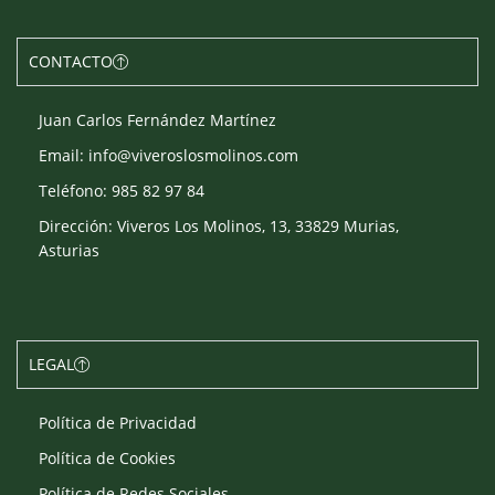
CONTACTO
Juan Carlos Fernández Martínez
Email: info@viveroslosmolinos.com
Teléfono: 985 82 97 84
Dirección: Viveros Los Molinos, 13, 33829 Murias,
Asturias
LEGAL
Política de Privacidad
Política de Cookies
Política de Redes Sociales