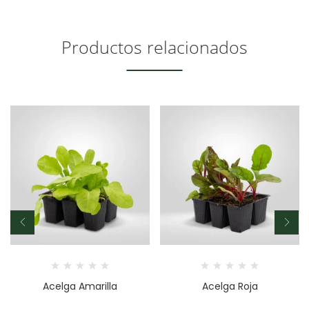
Productos relacionados
Acelga Amarilla
Acelga Roja