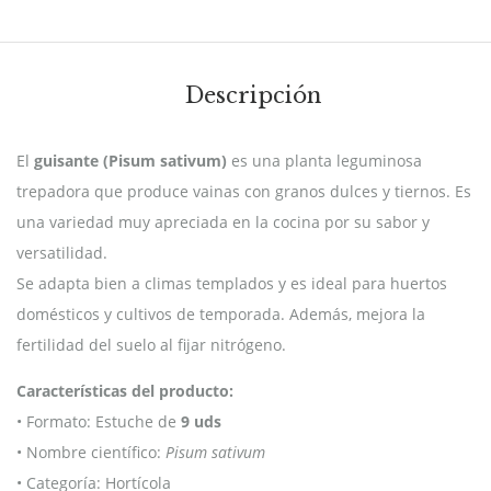
Descripción
El
guisante (Pisum sativum)
es una planta leguminosa
trepadora que produce vainas con granos dulces y tiernos. Es
una variedad muy apreciada en la cocina por su sabor y
versatilidad.
Se adapta bien a climas templados y es ideal para huertos
domésticos y cultivos de temporada. Además, mejora la
fertilidad del suelo al fijar nitrógeno.
Características del producto:
• Formato: Estuche de
9 uds
• Nombre científico:
Pisum sativum
• Categoría: Hortícola