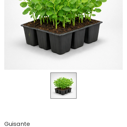
Guisante