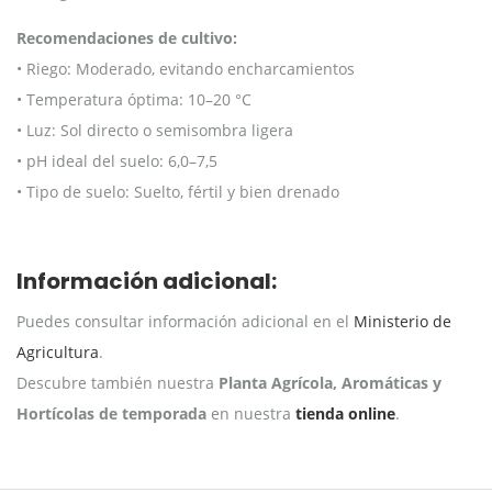
Recomendaciones de cultivo:
• Riego: Moderado, evitando encharcamientos
• Temperatura óptima: 10–20 °C
• Luz: Sol directo o semisombra ligera
• pH ideal del suelo: 6,0–7,5
• Tipo de suelo: Suelto, fértil y bien drenado
Información adicional:
Puedes consultar información adicional en el
Ministerio de
Agricultura
.
Descubre también nuestra
Planta Agrícola, Aromáticas y
Hortícolas de temporada
en nuestra
tienda online
.