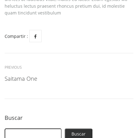
heluctus lectus praesent rhoncus pretium dui, id molestie
quam tincidunt vestibulum
Compartir :
PREVIOUS
Saitama One
Buscar
Buscar