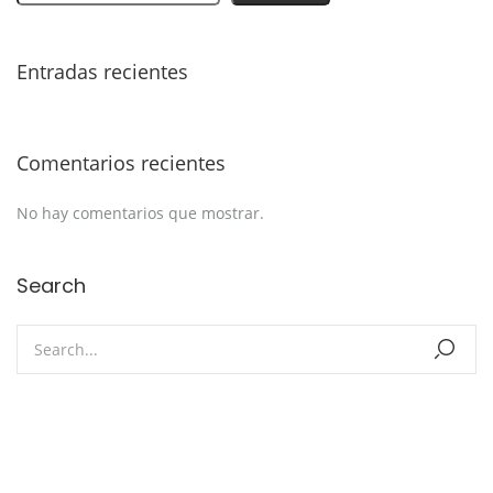
Entradas recientes
Comentarios recientes
No hay comentarios que mostrar.
Search