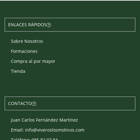
ENLACES RÁPIDOS
Sobre Nosotros
Formaciones
Compra al por mayor
Tienda
CONTACTO
Juan Carlos Fernández Martínez
Email: info@viveroslosmolinos.com
Teléfono: 985 82 97 84