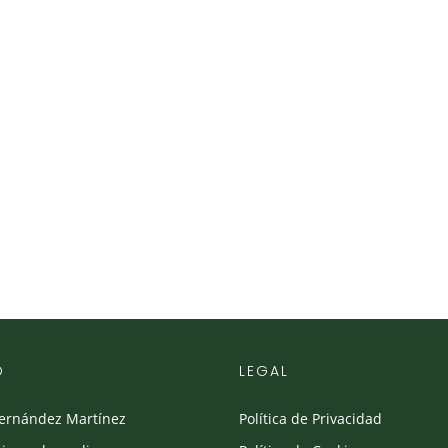
O
LEGAL
Fernández Martínez
Política de Privacidad