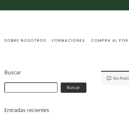
SOBRE NOSOTROS
FORMACIONES
COMPRA AL POR
Buscar
No Post
Buscar
Entradas recientes