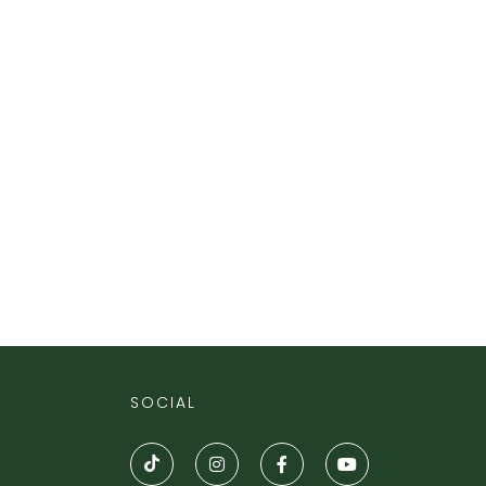
SOCIAL