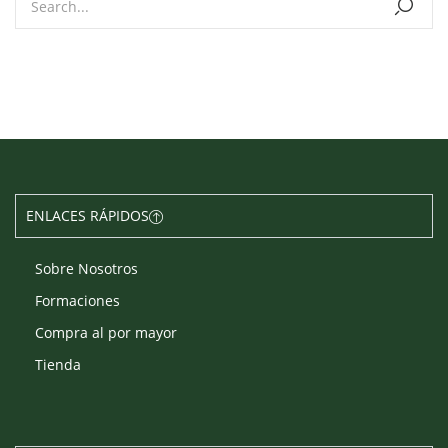
ENLACES RÁPIDOS
Sobre Nosotros
Formaciones
Compra al por mayor
Tienda