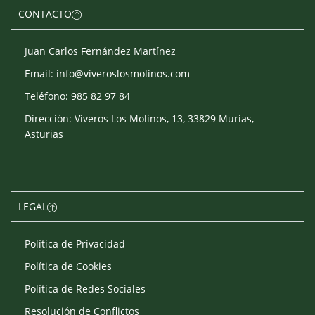
CONTACTO
Juan Carlos Fernández Martínez
Email: info@viveroslosmolinos.com
Teléfono: 985 82 97 84
Dirección: Viveros Los Molinos, 13, 33829 Murias,
Asturias
LEGAL
Política de Privacidad
Política de Cookies
Política de Redes Sociales
Resolución de Conflictos