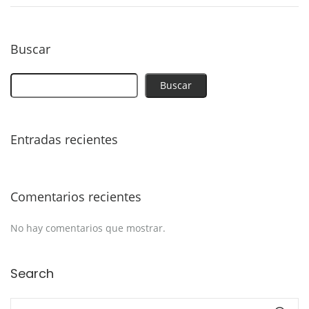
Buscar
Buscar
Entradas recientes
Comentarios recientes
No hay comentarios que mostrar.
Search