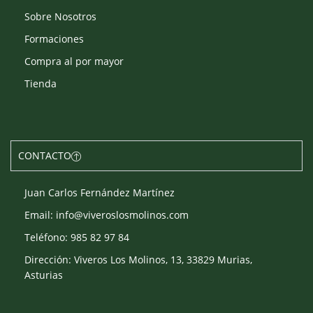
Sobre Nosotros
Formaciones
Compra al por mayor
Tienda
CONTACTO
Juan Carlos Fernández Martínez
Email: info@viveroslosmolinos.com
Teléfono: 985 82 97 84
Dirección: Viveros Los Molinos, 13, 33829 Murias,
Asturias