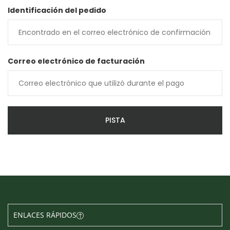
Identificación del pedido
Correo electrónico de facturación
PISTA
ENLACES RÁPIDOS