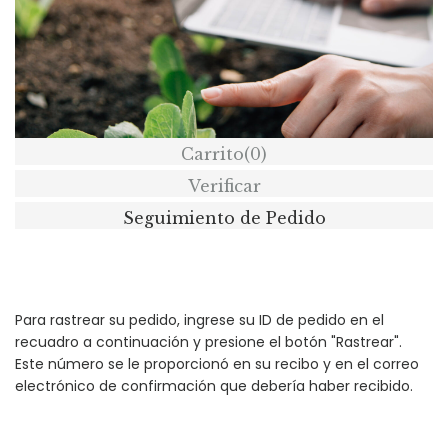
Carrito
(0)
Verificar
Seguimiento de Pedido
Para rastrear su pedido, ingrese su ID de pedido en el
recuadro a continuación y presione el botón "Rastrear".
Este número se le proporcionó en su recibo y en el correo
electrónico de confirmación que debería haber recibido.