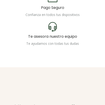
Pago Seguro
Confianza en todos tus dispositivos
Te asesora nuestro equipo
Te ayudamos con todas tus dudas