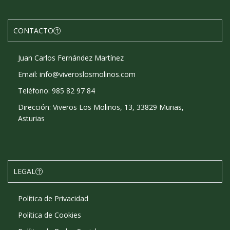
CONTACTO
Juan Carlos Fernández Martínez
Email: info@viveroslosmolinos.com
Teléfono: 985 82 97 84
Dirección: Viveros Los Molinos, 13, 33829 Murias,
Asturias
LEGAL
Política de Privacidad
Política de Cookies