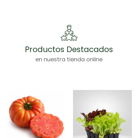
Productos Destacados
en nuestra tienda online