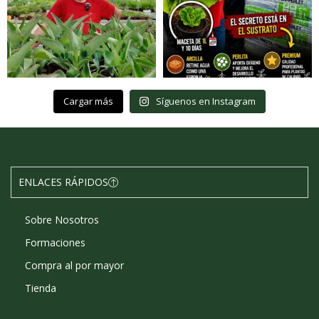
Cargar más
Síguenos en Instagram
ENLACES RÁPIDOS
Sobre Nosotros
Formaciones
Compra al por mayor
Tienda