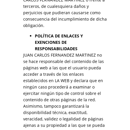
terceros, de cualesquiera daños y
perjuicios que pudieran causarse como
consecuencia del incumplimiento de dicha
obligación.
POLÍTICA DE ENLACES Y
EXENCIONES DE
RESPONSABILIDADES
JUAN CARLOS FERNANDEZ MARTINEZ no
se hace responsable del contenido de las
páginas web a las que el usuario pueda
acceder a través de los enlaces
establecidos en LA WEB y declara que en
ningún caso procederá a examinar o
ejercitar ningún tipo de control sobre el
contenido de otras páginas de la red.
Asimismo, tampoco garantizará la
disponibilidad técnica, exactitud,
veracidad, validez o legalidad de páginas
ajenas a su propiedad a las que se pueda