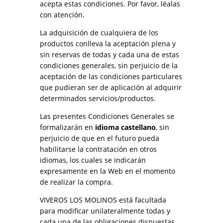
acepta estas condiciones. Por favor, léalas
con atención.
La adquisición de cualquiera de los
productos conlleva la aceptación plena y
sin reservas de todas y cada una de estas
condiciones generales, sin perjuicio de la
aceptación de las condiciones particulares
que pudieran ser de aplicación al adquirir
determinados servicios/productos.
Las presentes Condiciones Generales se
formalizarán en
idioma castellano
, sin
perjuicio de que en el futuro pueda
habilitarse la contratación en otros
idiomas, los cuales se indicarán
expresamente en la Web en el momento
de realizar la compra.
VIVEROS LOS MOLINOS está facultada
para modificar unilateralmente todas y
cada una de las obligaciones dispuestas