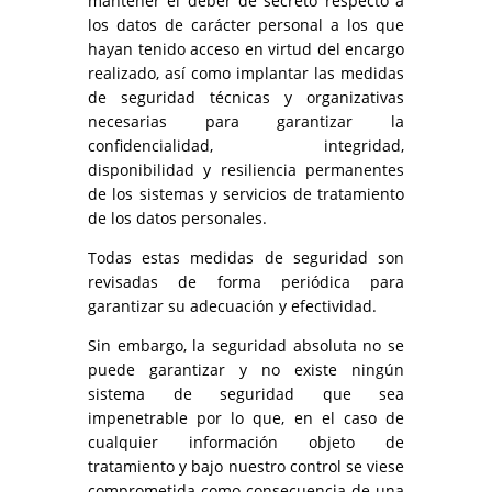
mantener el deber de secreto respecto a
los datos de carácter personal a los que
hayan tenido acceso en virtud del encargo
realizado, así como implantar las medidas
de seguridad técnicas y organizativas
necesarias para garantizar la
confidencialidad, integridad,
disponibilidad y resiliencia permanentes
de los sistemas y servicios de tratamiento
de los datos personales.
Todas estas medidas de seguridad son
revisadas de forma periódica para
garantizar su adecuación y efectividad.
Sin embargo, la seguridad absoluta no se
puede garantizar y no existe ningún
sistema de seguridad que sea
impenetrable por lo que, en el caso de
cualquier información objeto de
tratamiento y bajo nuestro control se viese
comprometida como consecuencia de una