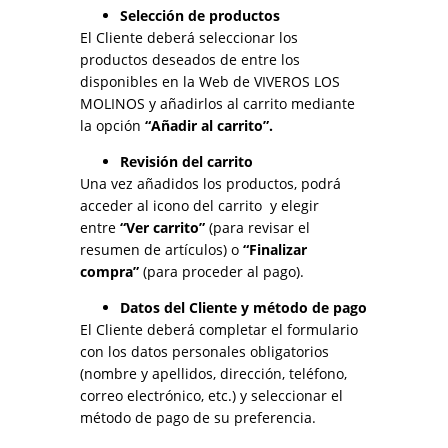
Selección de productos
El Cliente deberá seleccionar los
productos deseados de entre los
disponibles en la Web de VIVEROS LOS
MOLINOS y añadirlos al carrito mediante
la opción
“Añadir al carrito”
.
Revisión del carrito
Una vez añadidos los productos, podrá
acceder al icono del carrito y elegir
entre
“Ver carrito”
(para revisar el
resumen de artículos) o
“Finalizar
compra”
(para proceder al pago).
Datos del Cliente y método de pago
El Cliente deberá completar el formulario
con los datos personales obligatorios
(nombre y apellidos, dirección, teléfono,
correo electrónico, etc.) y seleccionar el
método de pago de su preferencia.