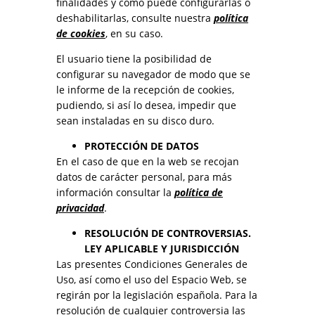
finalidades y cómo puede configurarlas o
deshabilitarlas, consulte nuestra
política
de cookies
, en su caso.
El usuario tiene la posibilidad de
configurar su navegador de modo que se
le informe de la recepción de cookies,
pudiendo, si así lo desea, impedir que
sean instaladas en su disco duro.
PROTECCIÓN DE DATOS
En el caso de que en la web se recojan
datos de carácter personal, para más
información consultar la
política de
privacidad
.
RESOLUCIÓN DE CONTROVERSIAS.
LEY APLICABLE Y JURISDICCIÓN
Las presentes Condiciones Generales de
Uso, así como el uso del Espacio Web, se
regirán por la legislación española. Para la
resolución de cualquier controversia las