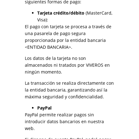
siguientes formas de pago:
Tarjeta crédito/débito
(MasterCard,
Visa):
El pago con tarjeta se procesa a través de
una pasarela de pago segura
proporcionada por la entidad bancaria
<ENTIDAD BANCARIA>.
Los datos de la tarjeta no son
almacenados ni tratados por VIVEROS en
ningún momento.
La transacción se realiza directamente con
la entidad bancaria, garantizando así la
máxima seguridad y confidencialidad.
PayPal
PayPal permite realizar pagos sin
introducir datos bancarios en nuestra
web.