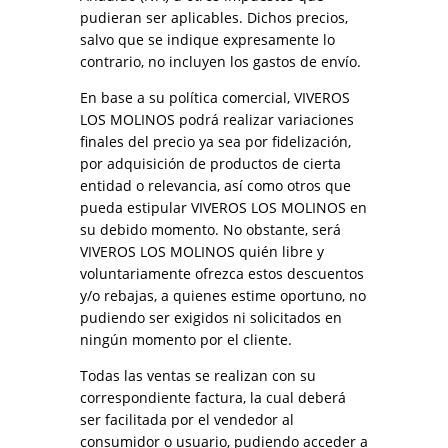
pudieran ser aplicables. Dichos precios,
salvo que se indique expresamente lo
contrario, no incluyen los gastos de envío.
En base a su política comercial, VIVEROS
LOS MOLINOS podrá realizar variaciones
finales del precio ya sea por fidelización,
por adquisición de productos de cierta
entidad o relevancia, así como otros que
pueda estipular VIVEROS LOS MOLINOS en
su debido momento. No obstante, será
VIVEROS LOS MOLINOS quién libre y
voluntariamente ofrezca estos descuentos
y/o rebajas, a quienes estime oportuno, no
pudiendo ser exigidos ni solicitados en
ningún momento por el cliente.
Todas las ventas se realizan con su
correspondiente factura, la cual deberá
ser facilitada por el vendedor al
consumidor o usuario, pudiendo acceder a