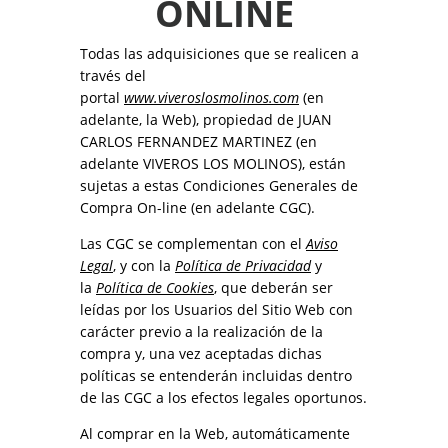
ONLINE
Todas las adquisiciones que se realicen a
través del
portal
www.viveroslosmolinos.com
(en
adelante, la Web), propiedad de JUAN
CARLOS FERNANDEZ MARTINEZ (en
adelante VIVEROS LOS MOLINOS), están
sujetas a estas Condiciones Generales de
Compra On-line (en adelante CGC).
Las CGC se complementan con el
Aviso
Legal
, y con la
Política de Privacidad
y
la
Política de Cookies
, que deberán ser
leídas por los Usuarios del Sitio Web con
carácter previo a la realización de la
compra y, una vez aceptadas dichas
políticas se entenderán incluidas dentro
de las CGC a los efectos legales oportunos.
Al comprar en la Web, automáticamente