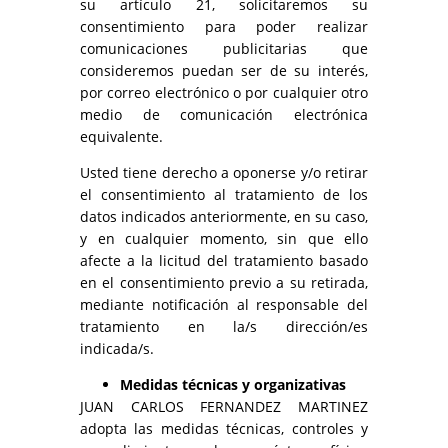
su artículo 21, solicitaremos su
consentimiento para poder realizar
comunicaciones publicitarias que
consideremos puedan ser de su interés,
por correo electrónico o por cualquier otro
medio de comunicación electrónica
equivalente.
Usted tiene derecho a oponerse y/o retirar
el consentimiento al tratamiento de los
datos indicados anteriormente, en su caso,
y en cualquier momento, sin que ello
afecte a la licitud del tratamiento basado
en el consentimiento previo a su retirada,
mediante notificación al responsable del
tratamiento en la/s dirección/es
indicada/s.
Medidas técnicas y organizativas
JUAN CARLOS FERNANDEZ MARTINEZ
adopta las medidas técnicas, controles y