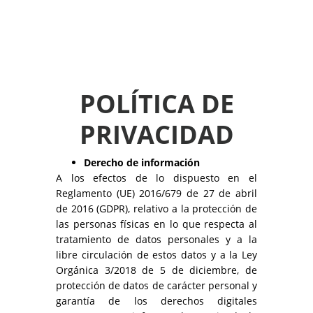
POLÍTICA DE
PRIVACIDAD
Derecho de información
A los efectos de lo dispuesto en el
Reglamento (UE) 2016/679 de 27 de abril
de 2016 (GDPR), relativo a la protección de
las personas físicas en lo que respecta al
tratamiento de datos personales y a la
libre circulación de estos datos y a la Ley
Orgánica 3/2018 de 5 de diciembre, de
protección de datos de carácter personal y
garantía de los derechos digitales