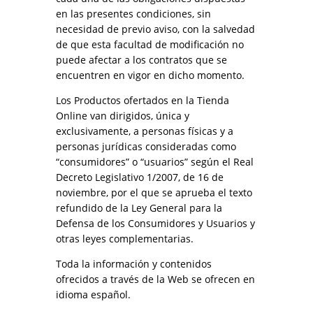
en las presentes condiciones, sin
necesidad de previo aviso, con la salvedad
de que esta facultad de modificación no
puede afectar a los contratos que se
encuentren en vigor en dicho momento.
Los Productos ofertados en la Tienda
Online van dirigidos, única y
exclusivamente, a personas físicas y a
personas jurídicas consideradas como
“consumidores” o “usuarios” según el Real
Decreto Legislativo 1/2007, de 16 de
noviembre, por el que se aprueba el texto
refundido de la Ley General para la
Defensa de los Consumidores y Usuarios y
otras leyes complementarias.
Toda la información y contenidos
ofrecidos a través de la Web se ofrecen en
idioma español.