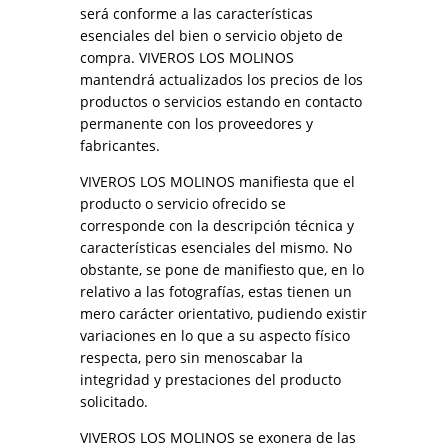
será conforme a las características
esenciales del bien o servicio objeto de
compra. VIVEROS LOS MOLINOS
mantendrá actualizados los precios de los
productos o servicios estando en contacto
permanente con los proveedores y
fabricantes.
VIVEROS LOS MOLINOS manifiesta que el
producto o servicio ofrecido se
corresponde con la descripción técnica y
características esenciales del mismo. No
obstante, se pone de manifiesto que, en lo
relativo a las fotografías, estas tienen un
mero carácter orientativo, pudiendo existir
variaciones en lo que a su aspecto físico
respecta, pero sin menoscabar la
integridad y prestaciones del producto
solicitado.
VIVEROS LOS MOLINOS se exonera de las