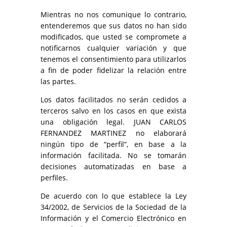
Mientras no nos comunique lo contrario,
entenderemos que sus datos no han sido
modificados, que usted se compromete a
notificarnos cualquier variación y que
tenemos el consentimiento para utilizarlos
a fin de poder fidelizar la relación entre
las partes.
Los datos facilitados no serán cedidos a
terceros salvo en los casos en que exista
una obligación legal. JUAN CARLOS
FERNANDEZ MARTINEZ no elaborará
ningún tipo de “perfil”, en base a la
información facilitada. No se tomarán
decisiones automatizadas en base a
perfiles.
De acuerdo con lo que establece la Ley
34/2002, de Servicios de la Sociedad de la
Información y el Comercio Electrónico en