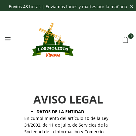
Envíos 48 horas | Enviamos lunes y martes por la mañana
0
AVISO LEGAL
DATOS DE LA ENTIDAD
En cumplimiento del artículo 10 de la Ley
34/2002, de 11 de julio, de Servicios de la
Sociedad de la Información y Comercio