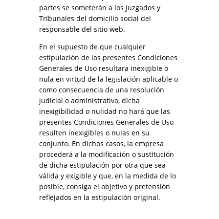
partes se someterán a los Juzgados y
Tribunales del domicilio social del
responsable del sitio web.
En el supuesto de que cualquier
estipulación de las presentes Condiciones
Generales de Uso resultara inexigible o
nula en virtud de la legislación aplicable o
como consecuencia de una resolución
judicial o administrativa, dicha
inexigibilidad o nulidad no hará que las
presentes Condiciones Generales de Uso
resulten inexigibles o nulas en su
conjunto. En dichos casos, la empresa
procederá a la modificación o sustitución
de dicha estipulación por otra que sea
válida y exigible y que, en la medida de lo
posible, consiga el objetivo y pretensión
reflejados en la estipulación original.