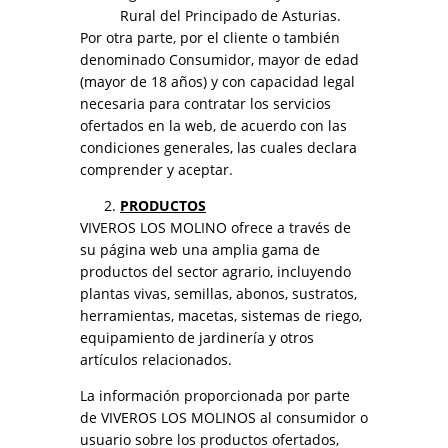
Rural del Principado de Asturias.
Por otra parte, por el cliente o también
denominado Consumidor, mayor de edad
(mayor de 18 años) y con capacidad legal
necesaria para contratar los servicios
ofertados en la web, de acuerdo con las
condiciones generales, las cuales declara
comprender y aceptar.
PRODUCTOS
VIVEROS LOS MOLINO ofrece a través de
su página web una amplia gama de
productos del sector agrario, incluyendo
plantas vivas, semillas, abonos, sustratos,
herramientas, macetas, sistemas de riego,
equipamiento de jardinería y otros
artículos relacionados.
La información proporcionada por parte
de VIVEROS LOS MOLINOS al consumidor o
usuario sobre los productos ofertados,