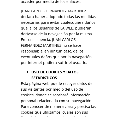
acceder por medio de los enlaces.
JUAN CARLOS FERNANDEZ MARTINEZ
declara haber adoptado todas las medidas
necesarias para evitar cualesquiera daños
que, a los usuarios de LA WEB, pudieran
derivarse de la navegación por la misma.
En consecuencia, JUAN CARLOS
FERNANDEZ MARTINEZ no se hace
responsable, en ningún caso, de los
eventuales daños que por la navegación
por Internet pudiera sufrir el usuario.
USO DE COOKIES Y DATOS
ESTADÍSTICOS
Esta página web puede recoger datos de
sus visitantes por medio del uso de
cookies, donde se recabará información
personal relacionada con su navegación.
Para conocer de manera clara y precisa las
cookies que utilizamos, cuáles son sus