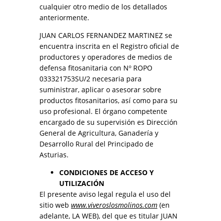
cualquier otro medio de los detallados
anteriormente.
JUAN CARLOS FERNANDEZ MARTINEZ se
encuentra inscrita en el Registro oficial de
productores y operadores de medios de
defensa fitosanitaria con Nº ROPO
033321753SU/2 necesaria para
suministrar, aplicar o asesorar sobre
productos fitosanitarios, así como para su
uso profesional. El órgano competente
encargado de su supervisión es Dirección
General de Agricultura, Ganadería y
Desarrollo Rural del Principado de
Asturias.
CONDICIONES DE ACCESO Y
UTILIZACIÓN
El presente aviso legal regula el uso del
sitio web
www.viveroslosmolinos.com
(en
adelante, LA WEB), del que es titular JUAN