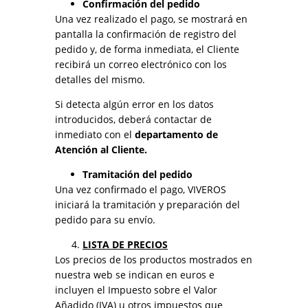
Confirmación del pedido
Una vez realizado el pago, se mostrará en
pantalla la confirmación de registro del
pedido y, de forma inmediata, el Cliente
recibirá un correo electrónico con los
detalles del mismo.
Si detecta algún error en los datos
introducidos, deberá contactar de
inmediato con el
departamento de
Atención al Cliente
.
Tramitación del pedido
Una vez confirmado el pago, VIVEROS
iniciará la tramitación y preparación del
pedido para su envío.
LISTA DE PRECIOS
Los precios de los productos mostrados en
nuestra web se indican en euros e
incluyen el Impuesto sobre el Valor
Añadido (IVA) u otros impuestos que