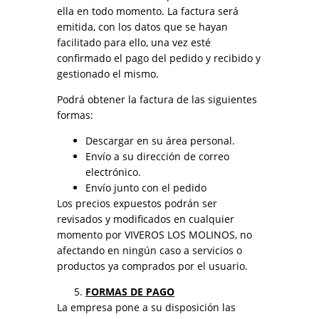
ella en todo momento. La factura será
emitida, con los datos que se hayan
facilitado para ello, una vez esté
confirmado el pago del pedido y recibido y
gestionado el mismo.
Podrá obtener la factura de las siguientes
formas:
Descargar en su área personal.
Envío a su dirección de correo
electrónico.
Envío junto con el pedido
Los precios expuestos podrán ser
revisados y modificados en cualquier
momento por VIVEROS LOS MOLINOS, no
afectando en ningún caso a servicios o
productos ya comprados por el usuario.
FORMAS DE PAGO
La empresa pone a su disposición las