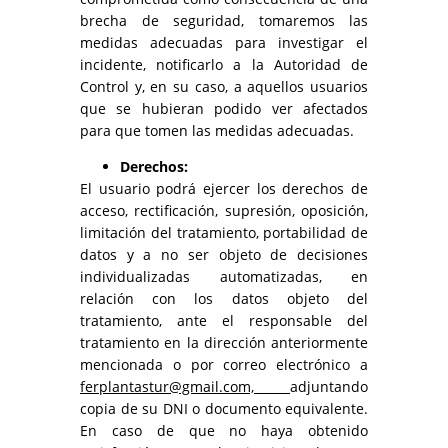
brecha de seguridad, tomaremos las
medidas adecuadas para investigar el
incidente, notificarlo a la Autoridad de
Control y, en su caso, a aquellos usuarios
que se hubieran podido ver afectados
para que tomen las medidas adecuadas.
Derechos:
El usuario podrá ejercer los derechos de
acceso, rectificación, supresión, oposición,
limitación del tratamiento, portabilidad de
datos y a no ser objeto de decisiones
individualizadas automatizadas, en
relación con los datos objeto del
tratamiento, ante el responsable del
tratamiento en la dirección anteriormente
mencionada o por correo electrónico a
ferplantastur@gmail.com,
adjuntando
copia de su DNI o documento equivalente.
En caso de que no haya obtenido