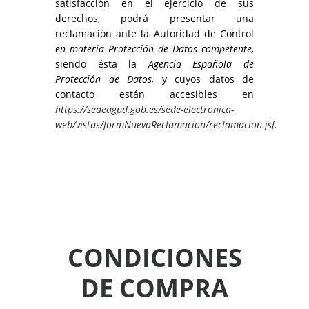
satisfacción en el ejercicio de sus
derechos, podrá presentar una
reclamación ante la Autoridad de Control
en materia Protección de Datos competente,
siendo ésta la
Agencia Española de
Protección de Datos,
y cuyos datos de
contacto están accesibles en
https://sedeagpd.gob.es/sede-electronica-
web/vistas/formNuevaReclamacion/reclamacion.jsf
.
CONDICIONES
DE COMPRA