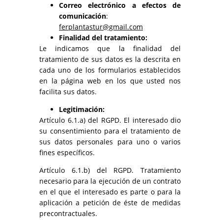
Correo electrónico a efectos de
comunicación
:
ferplantastur@gmail.com
Finalidad del tratamiento:
Le indicamos que la finalidad del
tratamiento de sus datos es la descrita en
cada uno de los formularios establecidos
en la página web en los que usted nos
facilita sus datos.
Legitimación:
Artículo 6.1.a) del RGPD. El interesado dio
su consentimiento para el tratamiento de
sus datos personales para uno o varios
fines específicos.
Artículo 6.1.b) del RGPD. Tratamiento
necesario para la ejecución de un contrato
en el que el interesado es parte o para la
aplicación a petición de éste de medidas
precontractuales.