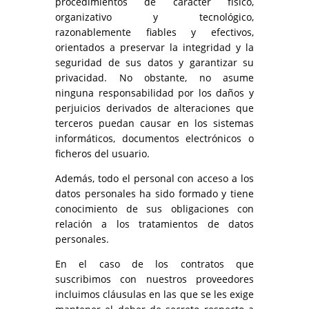
procedimientos de carácter físico,
organizativo y tecnológico,
razonablemente fiables y efectivos,
orientados a preservar la integridad y la
seguridad de sus datos y garantizar su
privacidad. No obstante, no asume
ninguna responsabilidad por los daños y
perjuicios derivados de alteraciones que
terceros puedan causar en los sistemas
informáticos, documentos electrónicos o
ficheros del usuario.
Además, todo el personal con acceso a los
datos personales ha sido formado y tiene
conocimiento de sus obligaciones con
relación a los tratamientos de datos
personales.
En el caso de los contratos que
suscribimos con nuestros proveedores
incluimos cláusulas en las que se les exige