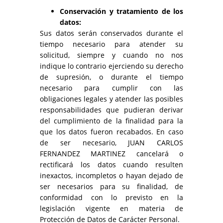
Conservación y tratamiento de los
datos:
Sus datos serán conservados durante el
tiempo necesario para atender su
solicitud, siempre y cuando no nos
indique lo contrario ejerciendo su derecho
de supresión, o durante el tiempo
necesario para cumplir con las
obligaciones legales y atender las posibles
responsabilidades que pudieran derivar
del cumplimiento de la finalidad para la
que los datos fueron recabados. En caso
de ser necesario, JUAN CARLOS
FERNANDEZ MARTINEZ cancelará o
rectificará los datos cuando resulten
inexactos, incompletos o hayan dejado de
ser necesarios para su finalidad, de
conformidad con lo previsto en la
legislación vigente en materia de
Protección de Datos de Carácter Personal.