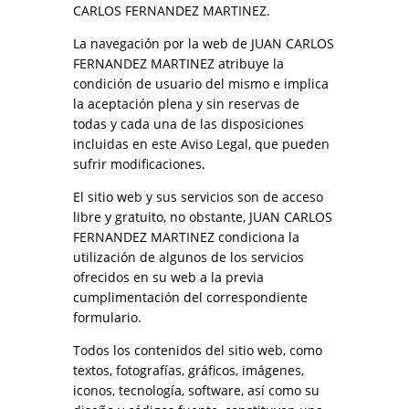
CARLOS FERNANDEZ MARTINEZ.
La navegación por la web de JUAN CARLOS
FERNANDEZ MARTINEZ atribuye la
condición de usuario del mismo e implica
la aceptación plena y sin reservas de
todas y cada una de las disposiciones
incluidas en este Aviso Legal, que pueden
sufrir modificaciones.
El sitio web y sus servicios son de acceso
libre y gratuito, no obstante, JUAN CARLOS
FERNANDEZ MARTINEZ condiciona la
utilización de algunos de los servicios
ofrecidos en su web a la previa
cumplimentación del correspondiente
formulario.
Todos los contenidos del sitio web, como
textos, fotografías, gráficos, imágenes,
iconos, tecnología, software, así como su