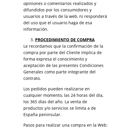
opiniones o comentarios realizados y
difundidos por los consumidores y
usuarios a través de la web, ni responderá
del uso que el usuario haga de esa
información.
PROCEDIMIENTO DE COMPRA
Le recordamos que la confirmación de la
compra por parte del Cliente implica de
forma expresa el conocimiento y
aceptación de las presentes Condiciones
Generales como parte integrante del
contrato.
Los pedidos pueden realizarse en
cualquier momento, las 24 horas del día,
los 365 días del año. La venta de
productos y/o servicios se limita a de
España peninsular.
Pasos para realizar una compra en la Web: