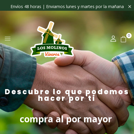
Envíos 48 horas | Enviamos lunes y martes por la mañana
0
Descubre lo que podemos
hacer por ti
compra al por mayor