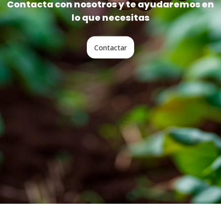
Contacta con nosotros y te ayudaremos en
lo que necesitas
Contactar