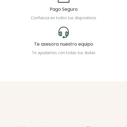
Pago Seguro
Confianza en todos tus dispositivos
Te asesora nuestro equipo
Te ayudamos con todas tus dudas