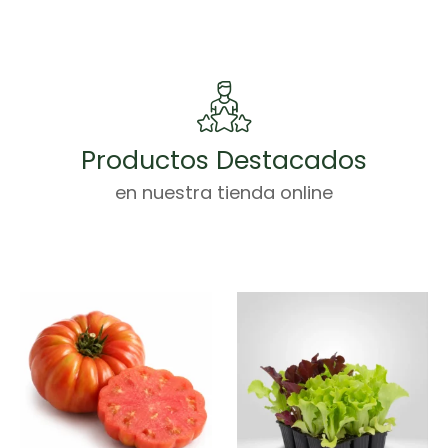
Productos Destacados
en nuestra tienda online