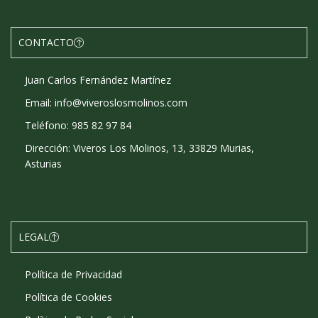
CONTACTO
Juan Carlos Fernández Martínez
Email: info@viveroslosmolinos.com
Teléfono: 985 82 97 84
Dirección: Viveros Los Molinos, 13, 33829 Murias,
Asturias
LEGAL
Política de Privacidad
Política de Cookies