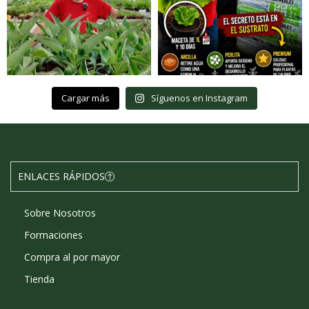
Cargar más
Síguenos en Instagram
ENLACES RÁPIDOS
Sobre Nosotros
Formaciones
Compra al por mayor
Tienda