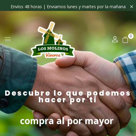
Envíos 48 horas | Enviamos lunes y martes por la mañana
0
Descubre lo que podemos
hacer por ti
compra al por mayor