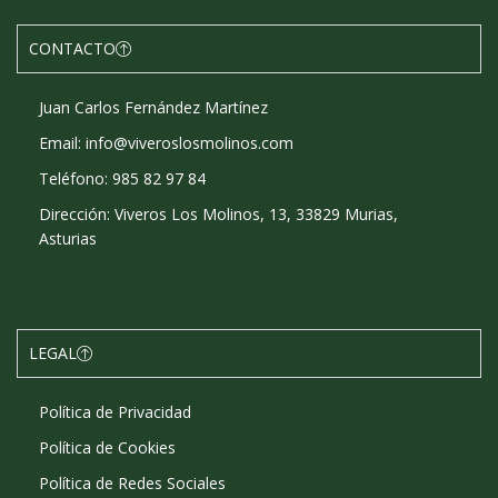
CONTACTO
Juan Carlos Fernández Martínez
Email: info@viveroslosmolinos.com
Teléfono: 985 82 97 84
Dirección: Viveros Los Molinos, 13, 33829 Murias,
Asturias
LEGAL
Política de Privacidad
Política de Cookies
Política de Redes Sociales