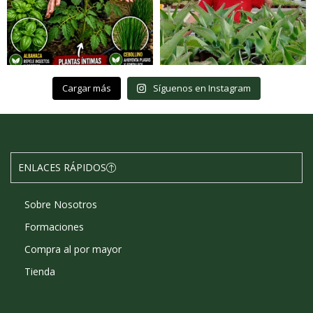
Cargar más
Síguenos en Instagram
ENLACES RÁPIDOS
Sobre Nosotros
Formaciones
Compra al por mayor
Tienda