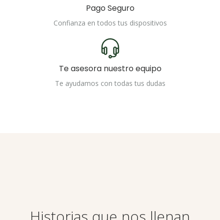
Pago Seguro
Confianza en todos tus dispositivos
Te asesora nuestro equipo
Te ayudamos con todas tus dudas
Historias que nos llenan