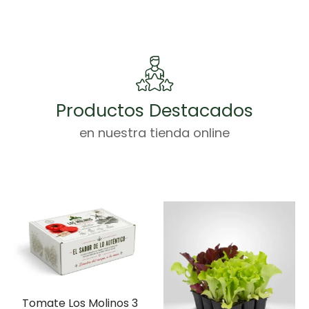
Productos Destacados
en nuestra tienda online
Tomate Los Molinos 3