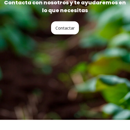
Contacta con nosotros y te ayudaremos en
lo que necesitas
Contactar